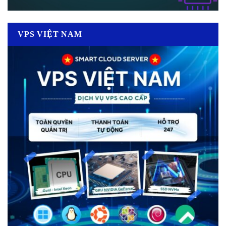
VPS VIỆT NAM