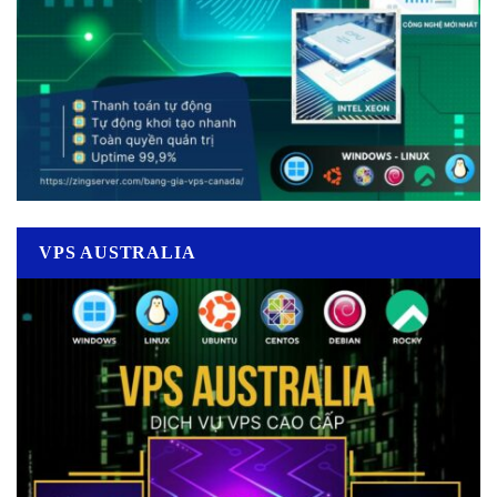
VPS AUSTRALIA