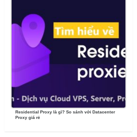
Residential Proxy là gì? So sánh với Datacenter
Proxy giá rẻ