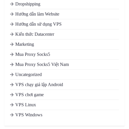
Dropshipping
Hướng dẫn làm Website
Hướng dẫn sử dụng VPS
Kiến thức Datacenter
Marketing
Mua Proxy Socks5
Mua Proxy Socks5 Việt Nam
Uncategorized
VPS chạy giả lập Android
VPS chơi game
VPS Linux
VPS Windows