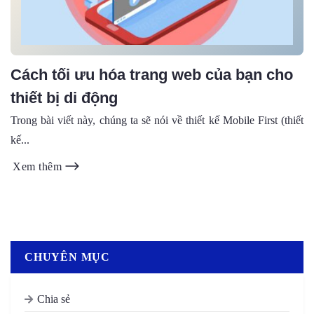
Cách tối ưu hóa trang web của bạn cho
thiết bị di động
Trong bài viết này, chúng ta sẽ nói về thiết kế Mobile First (thiết
kế...
Xem thêm
CHUYÊN MỤC
Chia sẻ