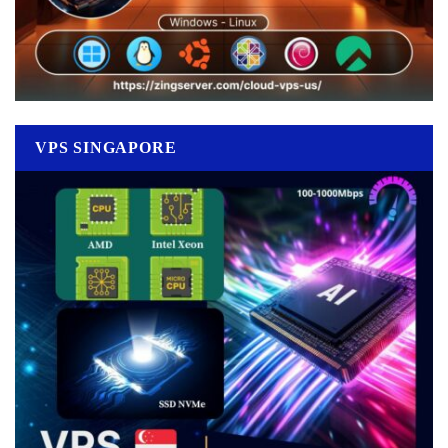
VPS SINGAPORE