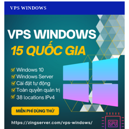
VPS WINDOWS