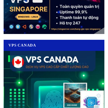
VPS CANADA