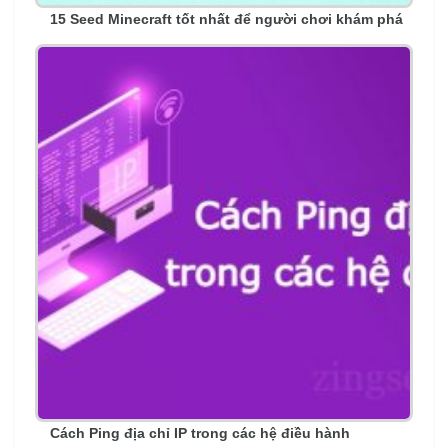
15 Seed Minecraft tốt nhất để người chơi khám phá
Cách Ping địa chỉ IP trong các hệ điều hành