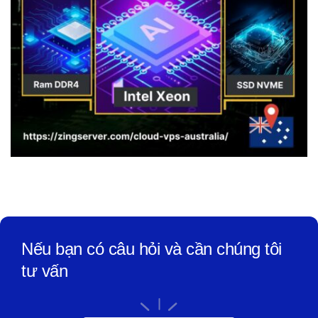
Nếu bạn có câu hỏi và cần chúng tôi
tư vấn