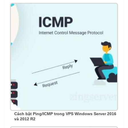
Cách bật Ping/ICMP trong VPS Windows Server 2016
và 2012 R2