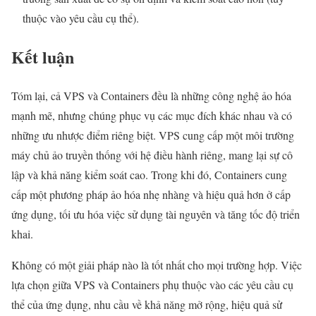
thuộc vào yêu cầu cụ thể).
Kết luận
Tóm lại, cả VPS và Containers đều là những công nghệ ảo hóa
mạnh mẽ, nhưng chúng phục vụ các mục đích khác nhau và có
những ưu nhược điểm riêng biệt. VPS cung cấp một môi trường
máy chủ ảo truyền thống với hệ điều hành riêng, mang lại sự cô
lập và khả năng kiểm soát cao. Trong khi đó, Containers cung
cấp một phương pháp ảo hóa nhẹ nhàng và hiệu quả hơn ở cấp
ứng dụng, tối ưu hóa việc sử dụng tài nguyên và tăng tốc độ triển
khai.
Không có một giải pháp nào là tốt nhất cho mọi trường hợp. Việc
lựa chọn giữa VPS và Containers phụ thuộc vào các yêu cầu cụ
thể của ứng dụng, nhu cầu về khả năng mở rộng, hiệu quả sử