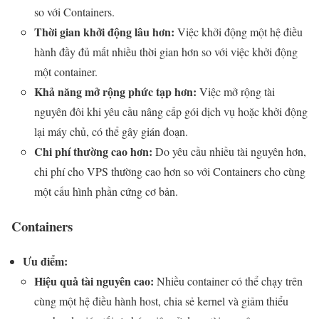
so với Containers.
Thời gian khởi động lâu hơn:
Việc khởi động một hệ điều
hành đầy đủ mất nhiều thời gian hơn so với việc khởi động
một container.
Khả năng mở rộng phức tạp hơn:
Việc mở rộng tài
nguyên đôi khi yêu cầu nâng cấp gói dịch vụ hoặc khởi động
lại máy chủ, có thể gây gián đoạn.
Chi phí thường cao hơn:
Do yêu cầu nhiều tài nguyên hơn,
chi phí cho VPS thường cao hơn so với Containers cho cùng
một cấu hình phần cứng cơ bản.
Containers
Ưu điểm:
Hiệu quả tài nguyên cao:
Nhiều container có thể chạy trên
cùng một hệ điều hành host, chia sẻ kernel và giảm thiểu