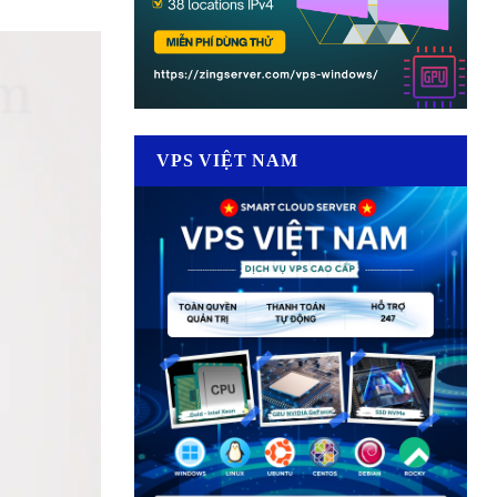
VPS VIỆT NAM