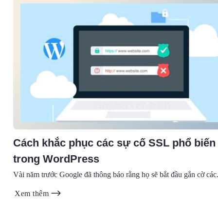
Cách khắc phục các sự cố SSL phổ biến
trong WordPress
Vài năm trước Google đã thông báo rằng họ sẽ bắt đầu gắn cờ các.
Xem thêm