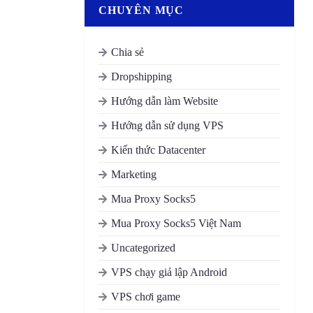
CHUYÊN MỤC
Chia sẻ
Dropshipping
Hướng dẫn làm Website
Hướng dẫn sử dụng VPS
Kiến thức Datacenter
Marketing
Mua Proxy Socks5
Mua Proxy Socks5 Việt Nam
Uncategorized
VPS chạy giả lập Android
VPS chơi game