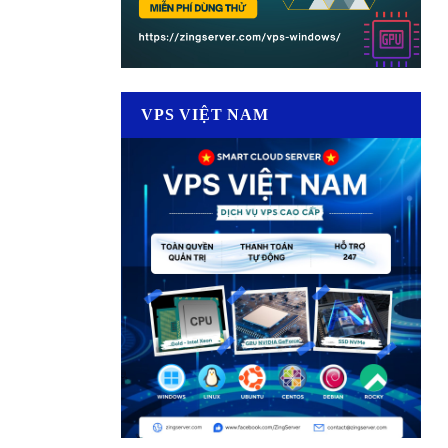
VPS VIỆT NAM