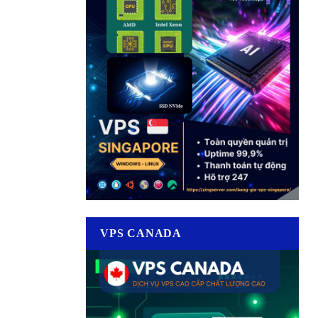
VPS CANADA