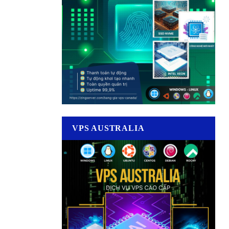
VPS AUSTRALIA