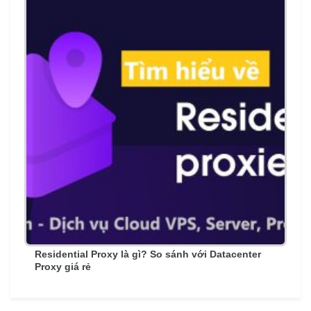
Residential Proxy là gì? So sánh với Datacenter
Proxy giá rẻ