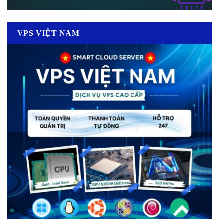
VPS VIỆT NAM