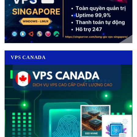
VPS CANADA