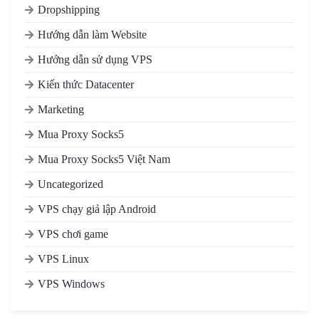
Dropshipping
Hướng dẫn làm Website
Hướng dẫn sử dụng VPS
Kiến thức Datacenter
Marketing
Mua Proxy Socks5
Mua Proxy Socks5 Việt Nam
Uncategorized
VPS chạy giả lập Android
VPS chơi game
VPS Linux
VPS Windows