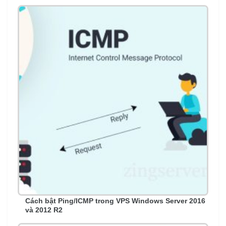
Cách bật Ping/ICMP trong VPS Windows Server 2016
và 2012 R2