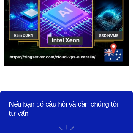
Nếu bạn có câu hỏi và cần chúng tôi
tư vấn