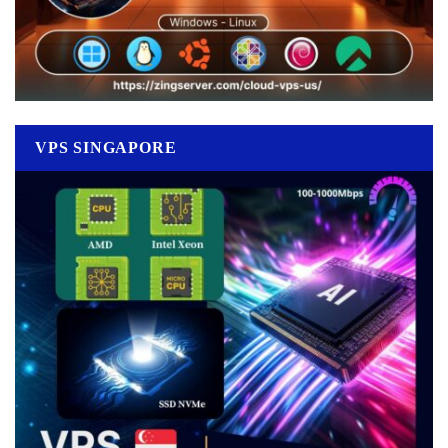
VPS SINGAPORE