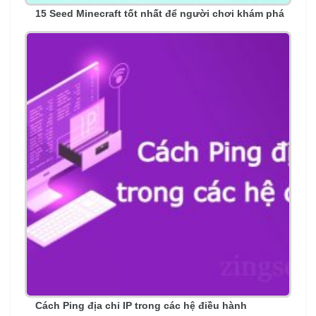
15 Seed Minecraft tốt nhất để người chơi khám phá
Cách Ping địa chỉ IP trong các hệ điều hành