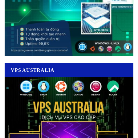
VPS AUSTRALIA