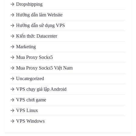
Dropshipping
Hướng dẫn làm Website
Hướng dẫn sử dụng VPS
Kiến thức Datacenter
Marketing
Mua Proxy Socks5
Mua Proxy Socks5 Việt Nam
Uncategorized
VPS chạy giả lập Android
VPS chơi game
VPS Linux
VPS Windows