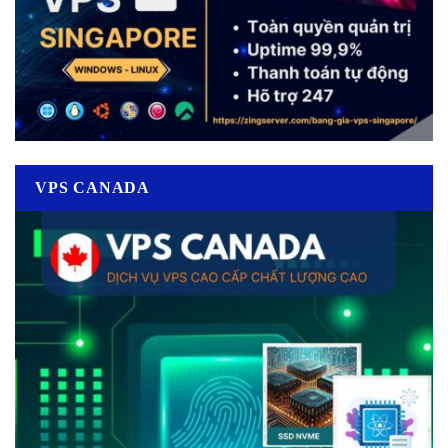
VPS CANADA