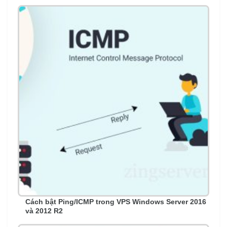
Cách bật Ping/ICMP trong VPS Windows Server 2016
và 2012 R2