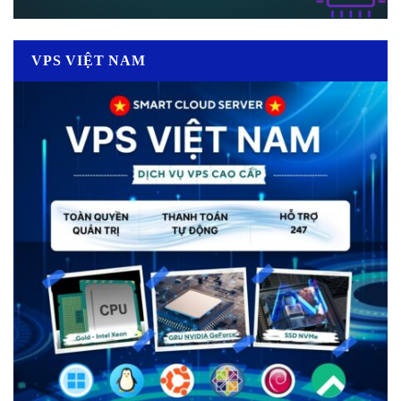
VPS VIỆT NAM