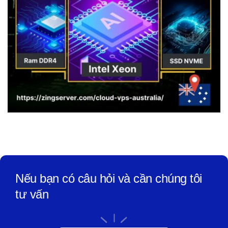
Nếu bạn có câu hỏi và cần chúng tôi
tư vấn