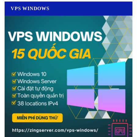
VPS WINDOWS