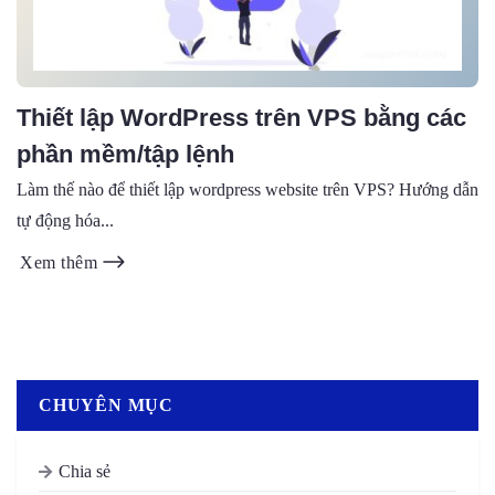
Thiết lập WordPress trên VPS bằng các
phần mềm/tập lệnh
Làm thế nào để thiết lập wordpress website trên VPS? Hướng dẫn
tự động hóa...
Xem thêm
CHUYÊN MỤC
Chia sẻ