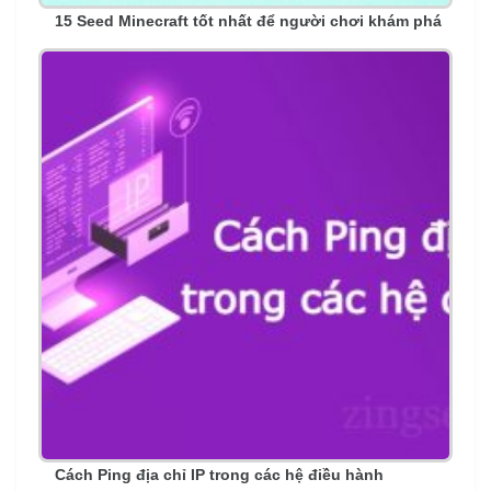
15 Seed Minecraft tốt nhất để người chơi khám phá
Cách Ping địa chỉ IP trong các hệ điều hành