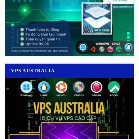
VPS AUSTRALIA