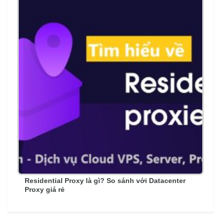
Residential Proxy là gì? So sánh với Datacenter
Proxy giá rẻ