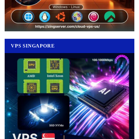
VPS SINGAPORE