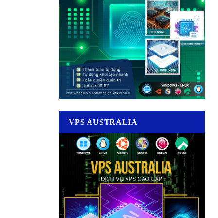
VPS AUSTRALIA