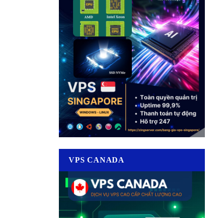
VPS CANADA