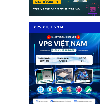
VPS VIỆT NAM