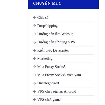
CHUYÊN MỤC
Chia sẻ
Dropshipping
Hướng dẫn làm Website
Hướng dẫn sử dụng VPS
Kiến thức Datacenter
Marketing
Mua Proxy Socks5
Mua Proxy Socks5 Việt Nam
Uncategorized
VPS chạy giả lập Android
VPS chơi game