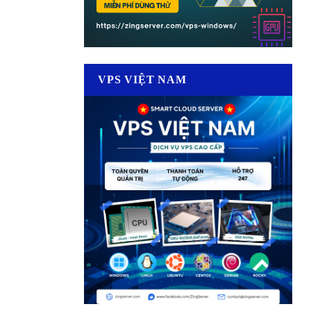
VPS VIỆT NAM