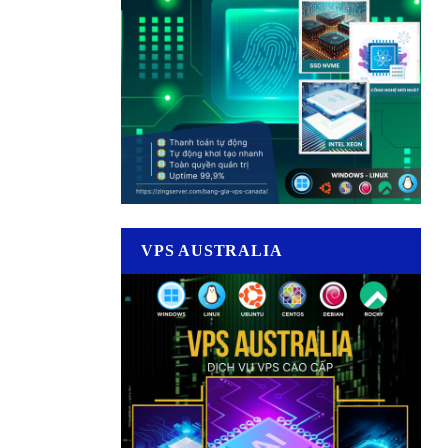
VPS AUSTRALIA