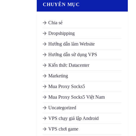
CHUYÊN MỤC
Chia sẻ
Dropshipping
Hướng dẫn làm Website
Hướng dẫn sử dụng VPS
Kiến thức Datacenter
Marketing
Mua Proxy Socks5
Mua Proxy Socks5 Việt Nam
Uncategorized
VPS chạy giả lập Android
VPS chơi game