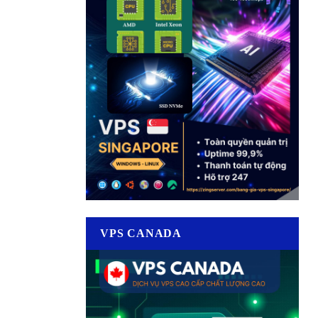
VPS CANADA