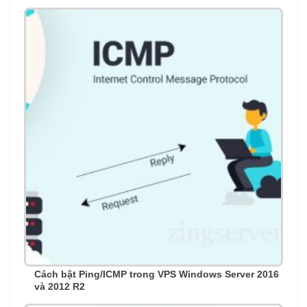
Cách bật Ping/ICMP trong VPS Windows Server 2016
và 2012 R2