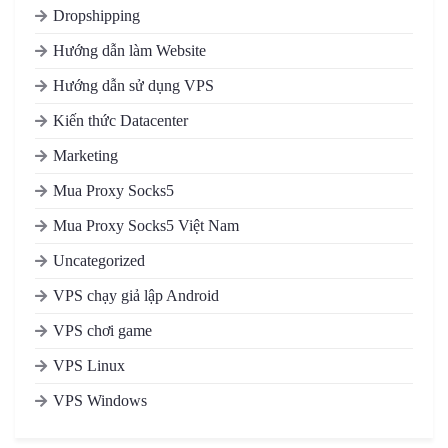
Dropshipping
Hướng dẫn làm Website
Hướng dẫn sử dụng VPS
Kiến thức Datacenter
Marketing
Mua Proxy Socks5
Mua Proxy Socks5 Việt Nam
Uncategorized
VPS chạy giả lập Android
VPS chơi game
VPS Linux
VPS Windows