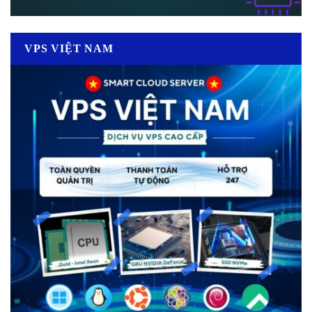
VPS VIỆT NAM