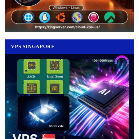
VPS SINGAPORE