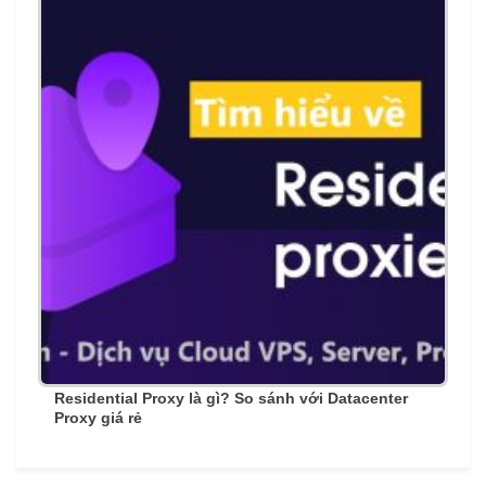
Residential Proxy là gì? So sánh với Datacenter
Proxy giá rẻ