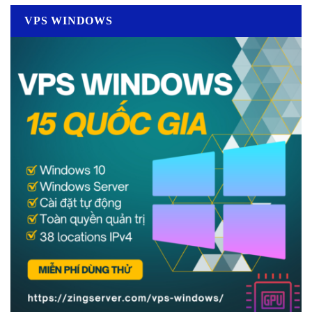
VPS WINDOWS