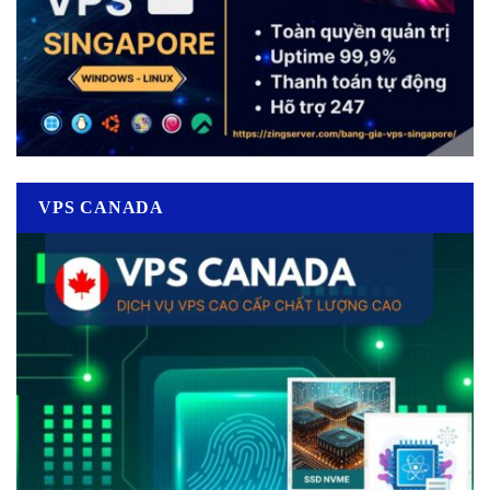
VPS CANADA