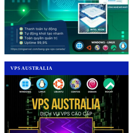
VPS AUSTRALIA