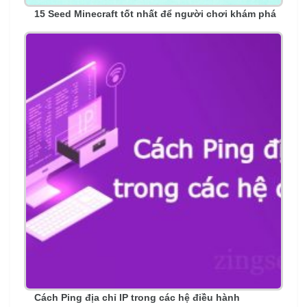
15 Seed Minecraft tốt nhất để người chơi khám phá
Cách Ping địa chỉ IP trong các hệ điều hành