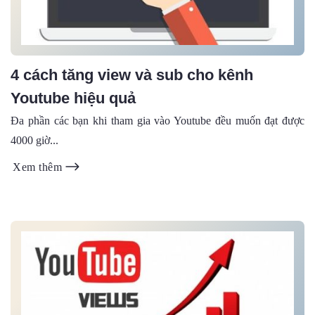
4 cách tăng view và sub cho kênh
Youtube hiệu quả
Đa phần các bạn khi tham gia vào Youtube đều muốn đạt được
4000 giờ...
Xem thêm