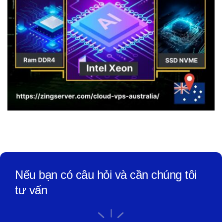
Nếu bạn có câu hỏi và cần chúng tôi
tư vấn