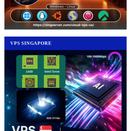
VPS SINGAPORE