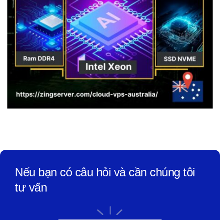
Nếu bạn có câu hỏi và cần chúng tôi
tư vấn