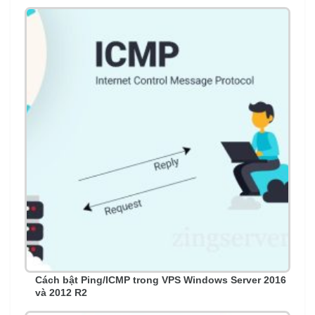
Cách bật Ping/ICMP trong VPS Windows Server 2016
và 2012 R2