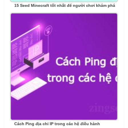
15 Seed Minecraft tốt nhất để người chơi khám phá
Cách Ping địa chỉ IP trong các hệ điều hành