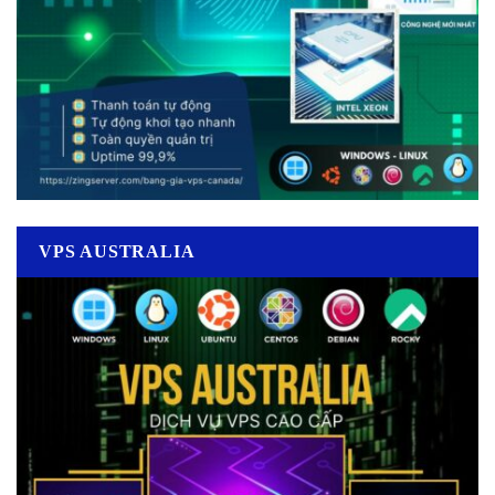
VPS AUSTRALIA