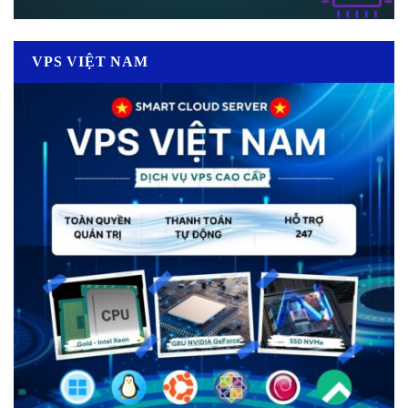
VPS VIỆT NAM