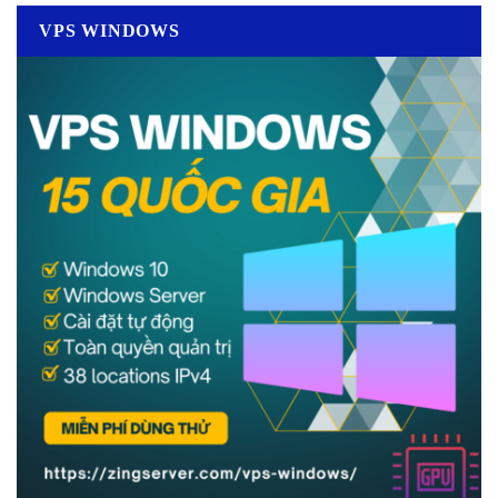
VPS WINDOWS