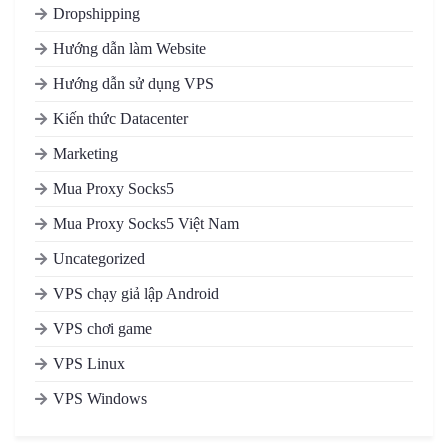
Dropshipping
Hướng dẫn làm Website
Hướng dẫn sử dụng VPS
Kiến thức Datacenter
Marketing
Mua Proxy Socks5
Mua Proxy Socks5 Việt Nam
Uncategorized
VPS chạy giả lập Android
VPS chơi game
VPS Linux
VPS Windows