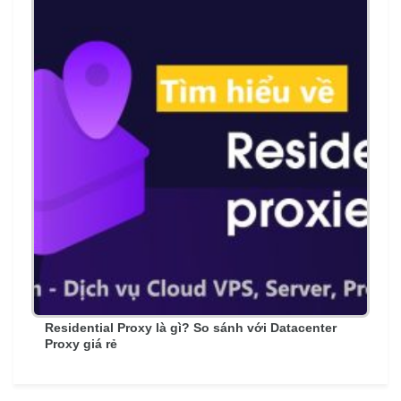
Residential Proxy là gì? So sánh với Datacenter
Proxy giá rẻ