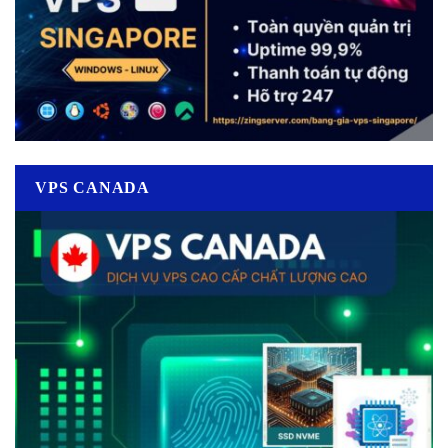
VPS CANADA