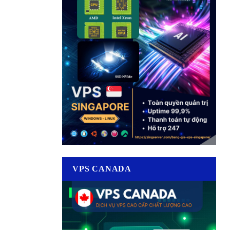
VPS CANADA