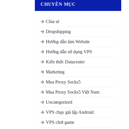
CHUYÊN MỤC
Chia sẻ
Dropshipping
Hướng dẫn làm Website
Hướng dẫn sử dụng VPS
Kiến thức Datacenter
Marketing
Mua Proxy Socks5
Mua Proxy Socks5 Việt Nam
Uncategorized
VPS chạy giả lập Android
VPS chơi game