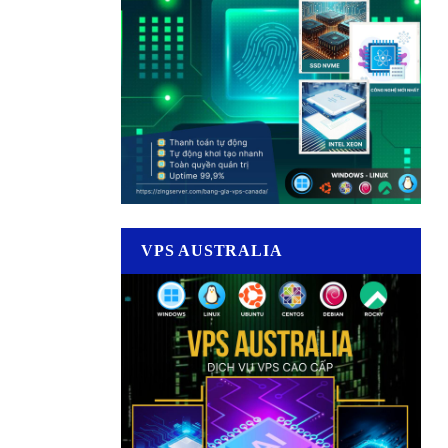
VPS AUSTRALIA