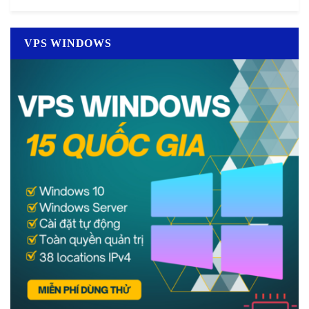
VPS WINDOWS