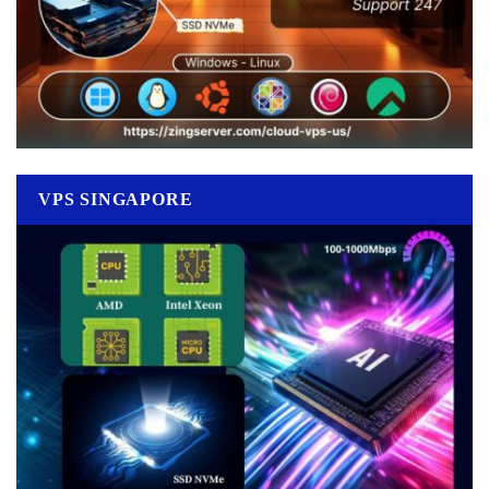
VPS SINGAPORE