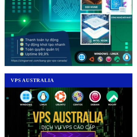
VPS AUSTRALIA