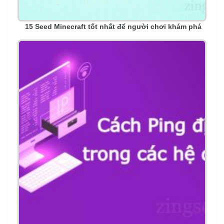
15 Seed Minecraft tốt nhất để người chơi khám phá