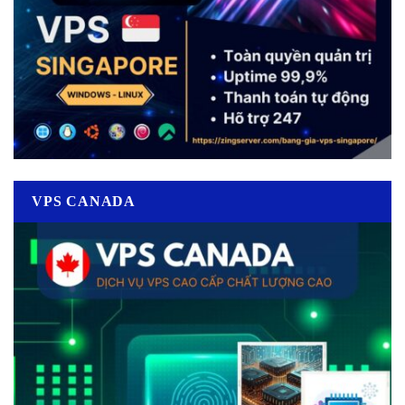
VPS CANADA