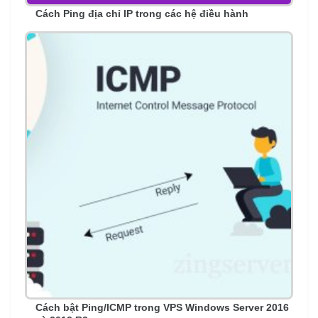
Cách Ping địa chỉ IP trong các hệ điều hành
Cách bật Ping/ICMP trong VPS Windows Server 2016