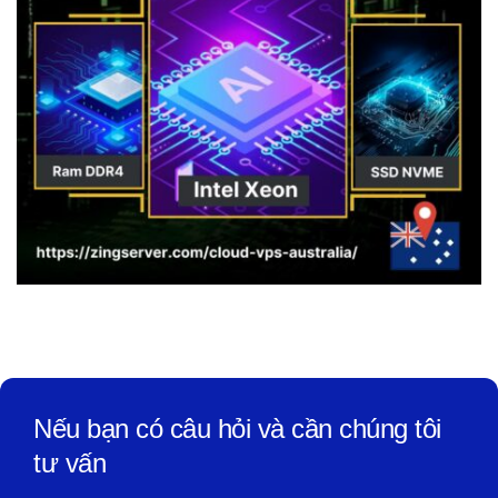
Nếu bạn có câu hỏi và cần chúng tôi
tư vấn