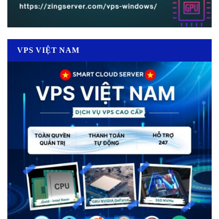
VPS VIỆT NAM