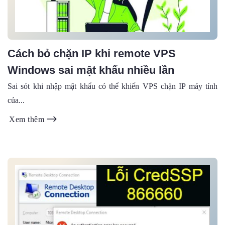
Cách bỏ chặn IP khi remote VPS
Windows sai mật khẩu nhiều lần
Sai sót khi nhập mật khẩu có thể khiến VPS chặn IP máy tính
của...
Xem thêm