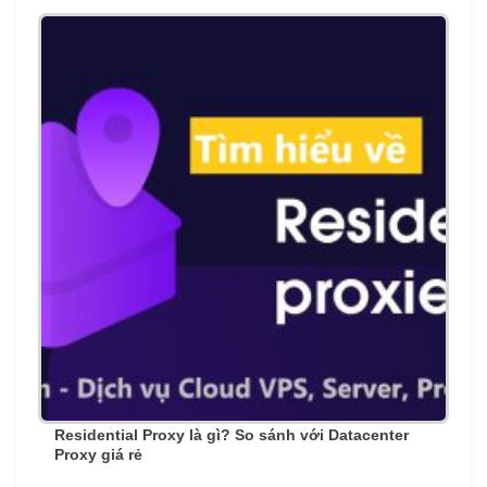
Residential Proxy là gì? So sánh với Datacenter
Proxy giá rẻ