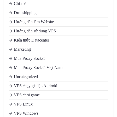
Chia sẻ
Dropshipping
Hướng dẫn làm Website
Hướng dẫn sử dụng VPS
Kiến thức Datacenter
Marketing
Mua Proxy Socks5
Mua Proxy Socks5 Việt Nam
Uncategorized
VPS chạy giả lập Android
VPS chơi game
VPS Linux
VPS Windows