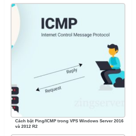
Cách bật Ping/ICMP trong VPS Windows Server 2016
và 2012 R2