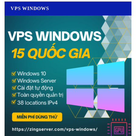
VPS WINDOWS