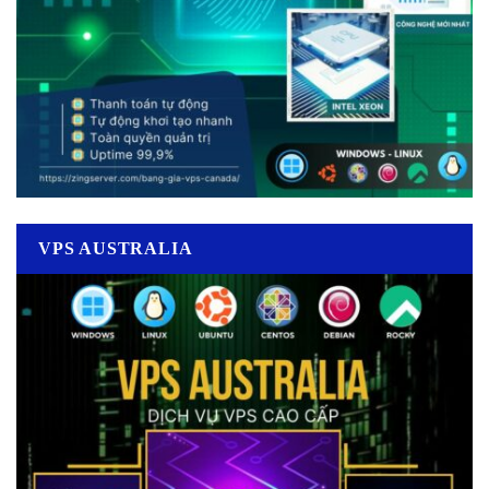
VPS AUSTRALIA