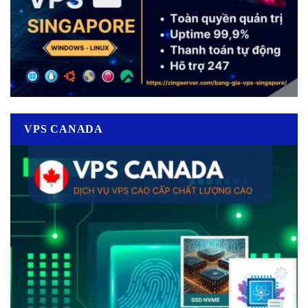
VPS CANADA