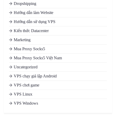
Dropshipping
Hướng dẫn làm Website
Hướng dẫn sử dụng VPS
Kiến thức Datacenter
Marketing
Mua Proxy Socks5
Mua Proxy Socks5 Việt Nam
Uncategorized
VPS chạy giả lập Android
VPS chơi game
VPS Linux
VPS Windows