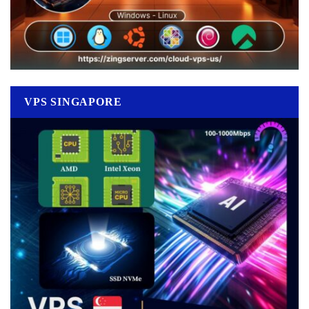
VPS SINGAPORE