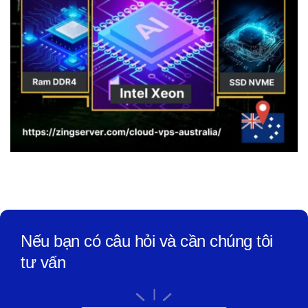
Nếu bạn có câu hỏi và cần chúng tôi
tư vấn