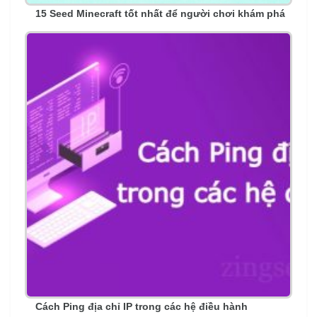
15 Seed Minecraft tốt nhất để người chơi khám phá
Cách Ping địa chỉ IP trong các hệ điều hành