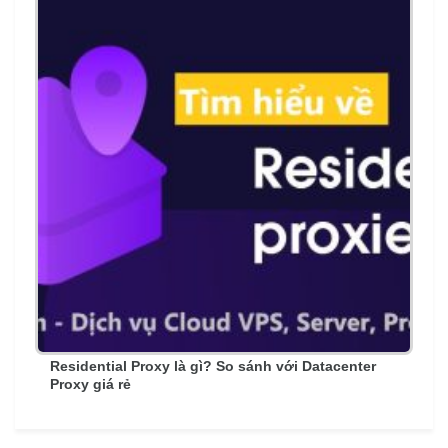
Residential Proxy là gì? So sánh với Datacenter
Proxy giá rẻ