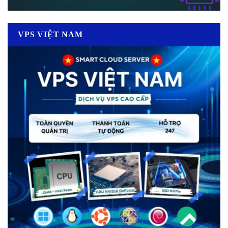
VPS VIỆT NAM