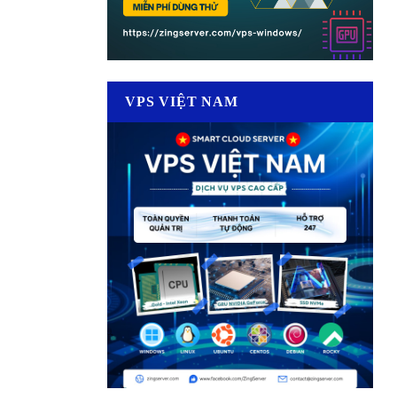
VPS VIỆT NAM