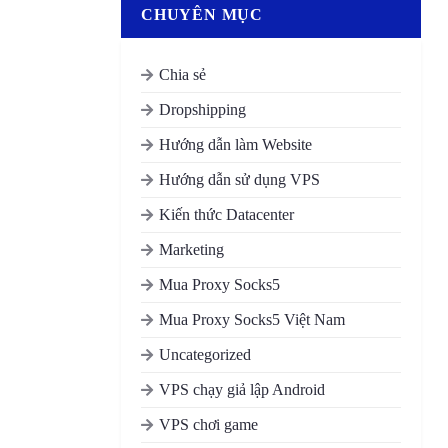
CHUYÊN MỤC
Chia sẻ
Dropshipping
Hướng dẫn làm Website
Hướng dẫn sử dụng VPS
Kiến thức Datacenter
Marketing
Mua Proxy Socks5
Mua Proxy Socks5 Việt Nam
Uncategorized
VPS chạy giả lập Android
VPS chơi game