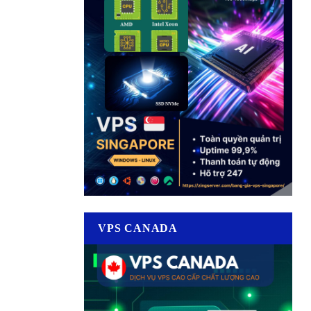
VPS CANADA