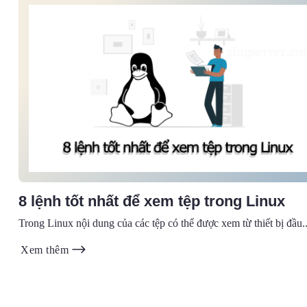
8 lệnh tốt nhất để xem tệp trong Linux
Trong Linux nội dung của các tệp có thể được xem từ thiết bị đầu..
Xem thêm