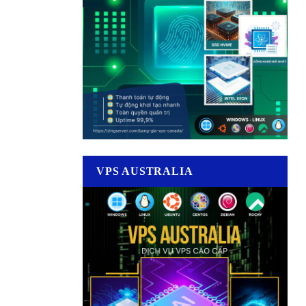
VPS AUSTRALIA