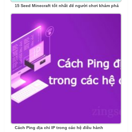
15 Seed Minecraft tốt nhất để người chơi khám phá
Cách Ping địa chỉ IP trong các hệ điều hành