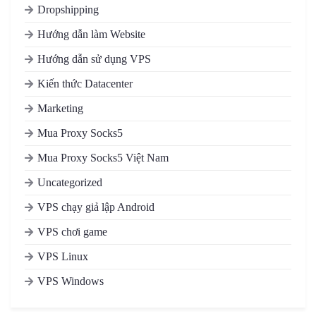
Dropshipping
Hướng dẫn làm Website
Hướng dẫn sử dụng VPS
Kiến thức Datacenter
Marketing
Mua Proxy Socks5
Mua Proxy Socks5 Việt Nam
Uncategorized
VPS chạy giả lập Android
VPS chơi game
VPS Linux
VPS Windows