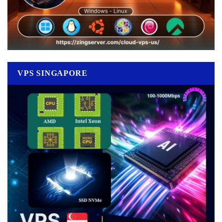
VPS SINGAPORE