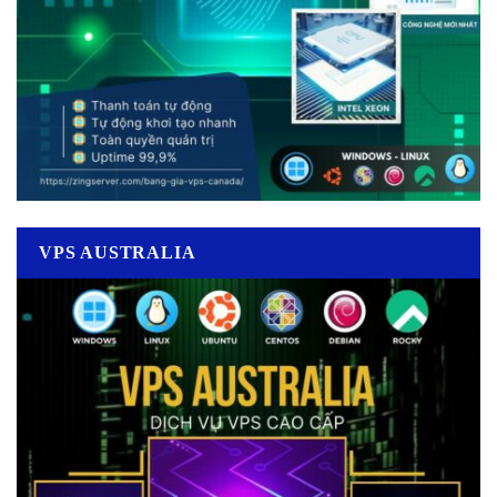
VPS AUSTRALIA