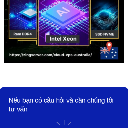
Nếu bạn có câu hỏi và cần chúng tôi
tư vấn