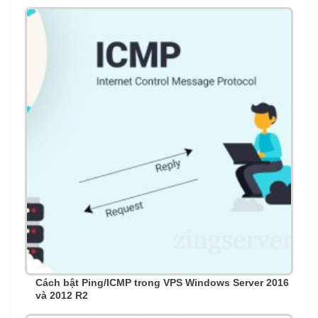
Cách bật Ping/ICMP trong VPS Windows Server 2016
và 2012 R2