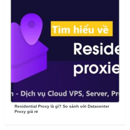
Residential Proxy là gì? So sánh với Datacenter
Proxy giá rẻ