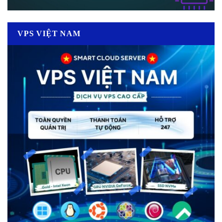
VPS VIỆT NAM