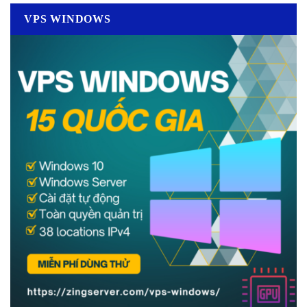
VPS WINDOWS