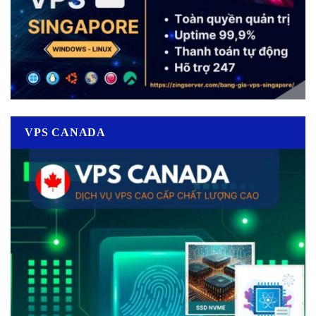
VPS CANADA