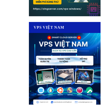
VPS VIỆT NAM