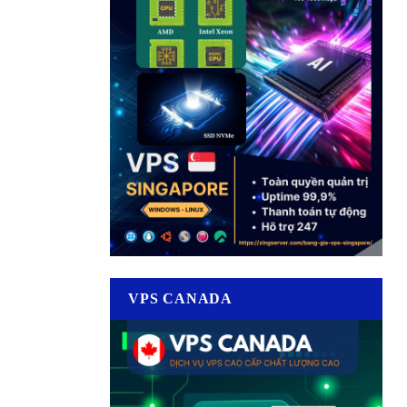
VPS CANADA