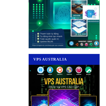
VPS AUSTRALIA