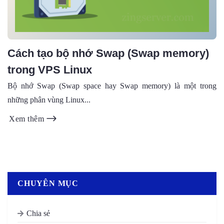
Cách tạo bộ nhớ Swap (Swap memory)
trong VPS Linux
Bộ nhớ Swap (Swap space hay Swap memory) là một trong
những phân vùng Linux...
Xem thêm
CHUYÊN MỤC
Chia sẻ