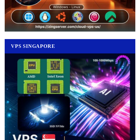
VPS SINGAPORE