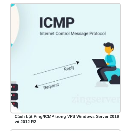
Cách bật Ping/ICMP trong VPS Windows Server 2016
và 2012 R2