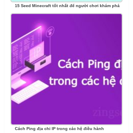
15 Seed Minecraft tốt nhất để người chơi khám phá
Cách Ping địa chỉ IP trong các hệ điều hành