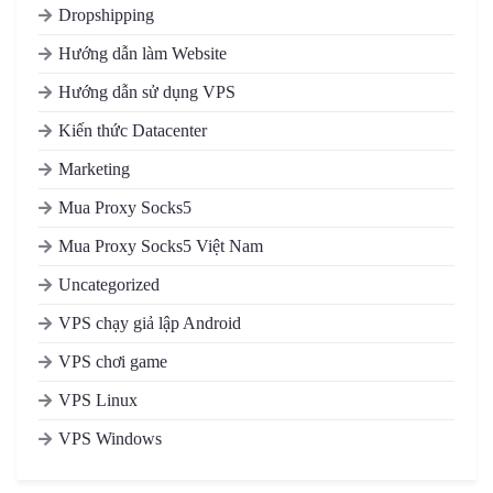
Dropshipping
Hướng dẫn làm Website
Hướng dẫn sử dụng VPS
Kiến thức Datacenter
Marketing
Mua Proxy Socks5
Mua Proxy Socks5 Việt Nam
Uncategorized
VPS chạy giả lập Android
VPS chơi game
VPS Linux
VPS Windows