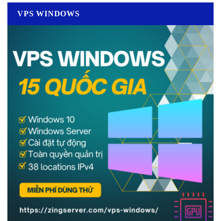
VPS WINDOWS