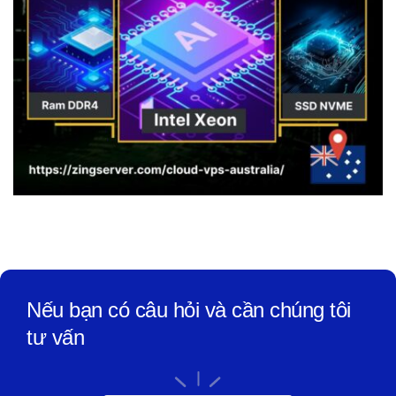
Nếu bạn có câu hỏi và cần chúng tôi
tư vấn