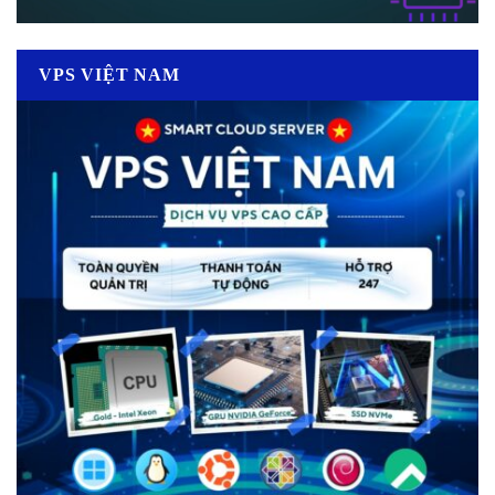
VPS VIỆT NAM