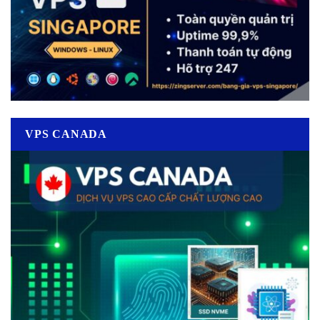
VPS CANADA