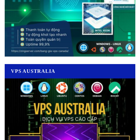
VPS AUSTRALIA