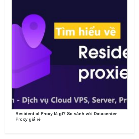
Residential Proxy là gì? So sánh với Datacenter
Proxy giá rẻ