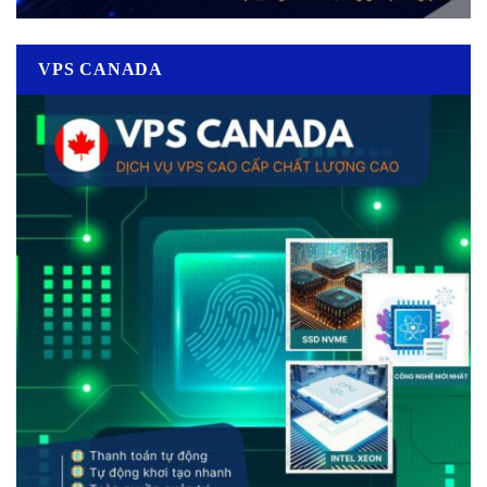
VPS CANADA