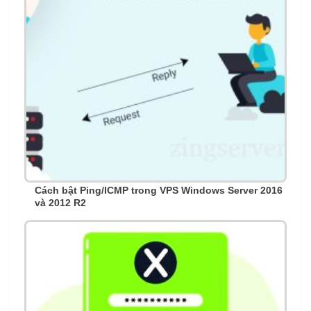
Cách bật Ping/ICMP trong VPS Windows Server 2016
và 2012 R2