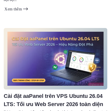
Xem thêm
Cài đặt aaPanel trên VPS Ubuntu 26.04
LTS: Tối ưu Web Server 2026 toàn diện