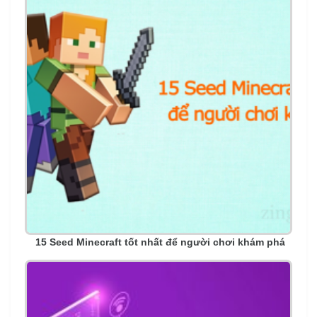
15 Seed Minecraft tốt nhất để người chơi khám phá