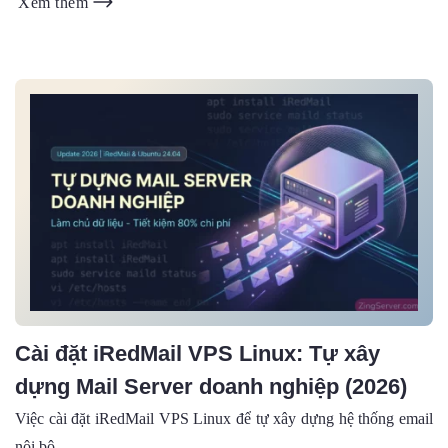
Xem thêm
Cài đặt iRedMail VPS Linux: Tự xây
dựng Mail Server doanh nghiệp (2026)
Việc cài đặt iRedMail VPS Linux để tự xây dựng hệ thống email
nội bộ...