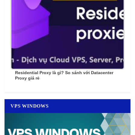
Residential Proxy là gì? So sánh với Datacenter
Proxy giá rẻ
VPS WINDOWS