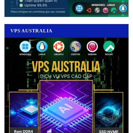
VPS AUSTRALIA