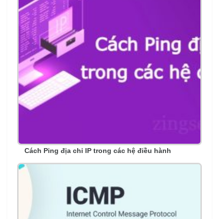
Cách Ping địa chỉ IP trong các hệ điều hành