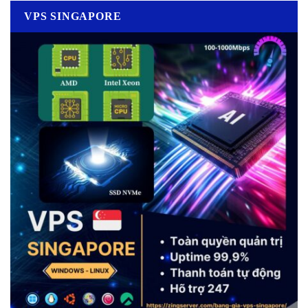
VPS SINGAPORE