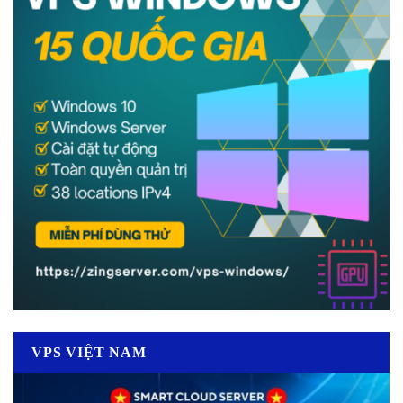
VPS VIỆT NAM