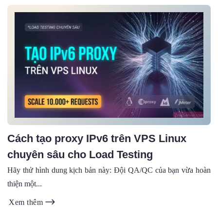
Cách tạo proxy IPv6 trên VPS Linux
chuyên sâu cho Load Testing
Hãy thử hình dung kịch bản này: Đội QA/QC của bạn vừa hoàn
thiện một...
Xem thêm