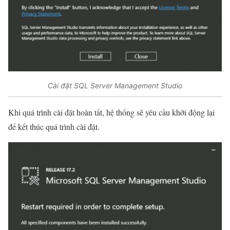
Cài đặt SQL Server Management Studio
Khi quá trình cài đặt hoàn tất, hệ thống sẽ yêu cầu khởi động lại
để kết thúc quá trình cài đặt.