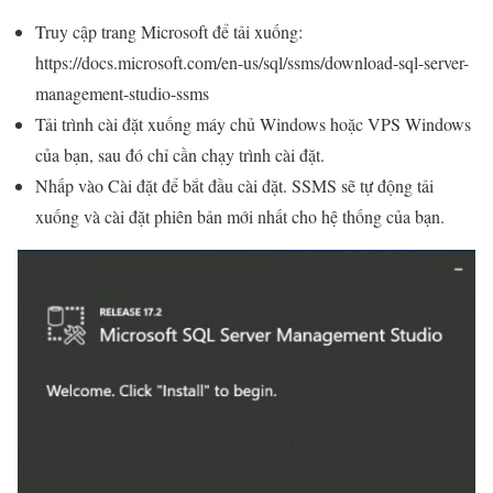
Truy cập trang Microsoft để tải xuống:
https://docs.microsoft.com/en-us/sql/ssms/download-sql-server-
management-studio-ssms
Tải trình cài đặt xuống máy chủ Windows hoặc VPS Windows
của bạn, sau đó chỉ cần chạy trình cài đặt.
Nhấp vào Cài đặt để bắt đầu cài đặt. SSMS sẽ tự động tải
xuống và cài đặt phiên bản mới nhất cho hệ thống của bạn.