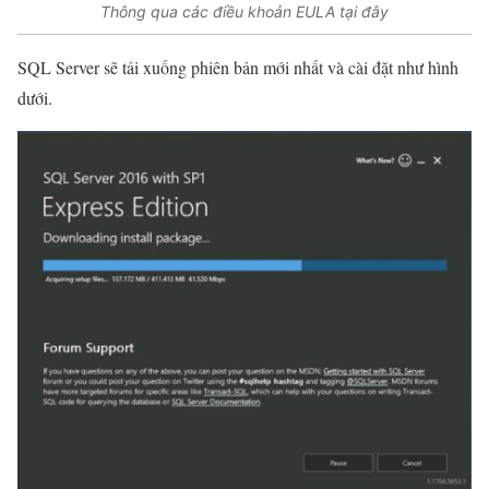
Thông qua các điều khoản EULA tại đây
SQL Server sẽ tải xuống phiên bản mới nhất và cài đặt như hình
dưới.