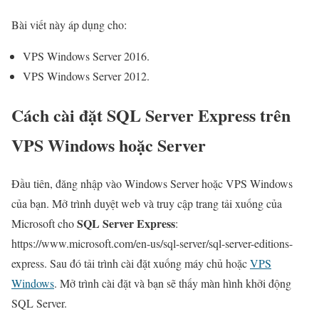
Bài viết này áp dụng cho:
VPS Windows Server 2016.
VPS Windows Server 2012.
Cách cài đặt SQL Server Express trên
VPS Windows hoặc Server
Đầu tiên, đăng nhập vào Windows Server hoặc VPS Windows
của bạn. Mở trình duyệt web và truy cập trang tải xuống của
SQL Server Express
Microsoft cho
:
https://www.microsoft.com/en-us/sql-server/sql-server-editions-
express. Sau đó tải trình cài đặt xuống máy chủ hoặc
VPS
Windows
. Mở trình cài đặt và bạn sẽ thấy màn hình khởi động
SQL Server.