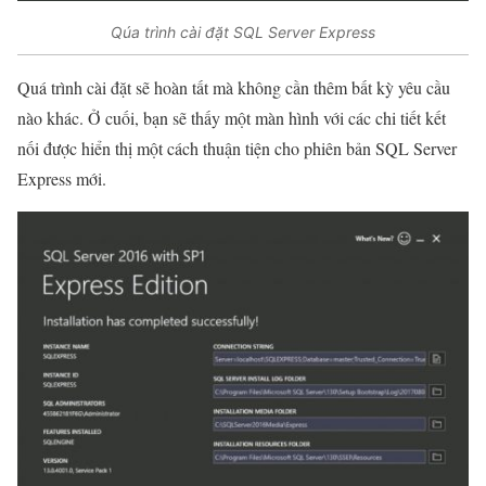
Qúa trình cài đặt SQL Server Express
Quá trình cài đặt sẽ hoàn tất mà không cần thêm bất kỳ yêu cầu
nào khác. Ở cuối, bạn sẽ thấy một màn hình với các chi tiết kết
nối được hiển thị một cách thuận tiện cho phiên bản SQL Server
Express mới.