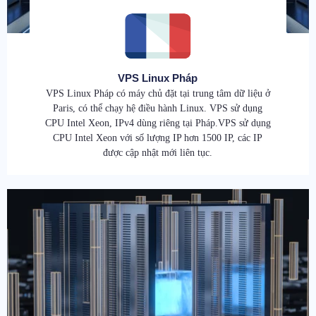
VPS Linux Pháp
VPS Linux Pháp có máy chủ đặt tại trung tâm dữ liệu ở
Paris, có thể chạy hệ điều hành Linux. VPS sử dụng
CPU Intel Xeon, IPv4 dùng riêng tại Pháp.VPS sử dụng
CPU Intel Xeon với số lượng IP hơn 1500 IP, các IP
được cập nhật mới liên tục.