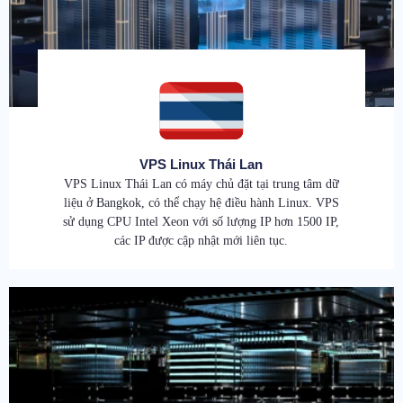
VPS Linux Thái Lan
VPS Linux Thái Lan có máy chủ đặt tại trung tâm dữ
liệu ở Bangkok, có thể chạy hệ điều hành Linux. VPS
sử dụng CPU Intel Xeon với số lượng IP hơn 1500 IP,
các IP được cập nhật mới liên tục.