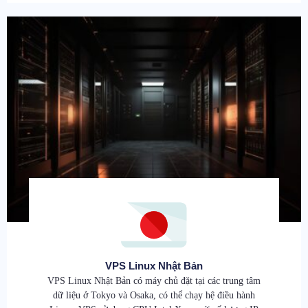
VPS Linux Nhật Bản
VPS Linux Nhật Bản có máy chủ đặt tại các trung tâm
dữ liệu ở Tokyo và Osaka, có thể chạy hệ điều hành