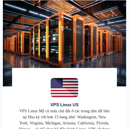
VPS Linux US
VPS Linux Mỹ có máy chủ đặt ở các trung tâm dữ liệu
tại Hòa kỳ với hơn 15 bang như: Washington, New
York, Virginia, Michigan, Arizona, California, Florida,