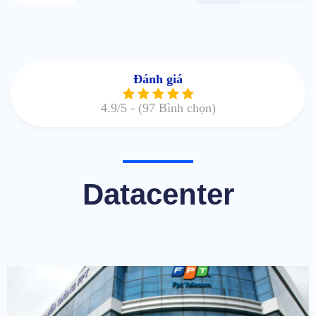
Đánh giá
4.9
/5 -
(97 Bình chọn)
Datacenter