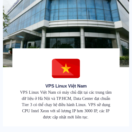
VPS Linux Việt Nam
VPS Linux Việt Nam có máy chủ đặt tại các trung tâm
dữ liệu ở Hà Nội và TP.HCM, Data Center đạt chuẩn
Tier 3 có thể chạy hệ điều hành Linux. VPS sử dụng
CPU Intel Xeon với số lượng IP hơn 3000 IP, các IP
được cập nhật mới liên tục.