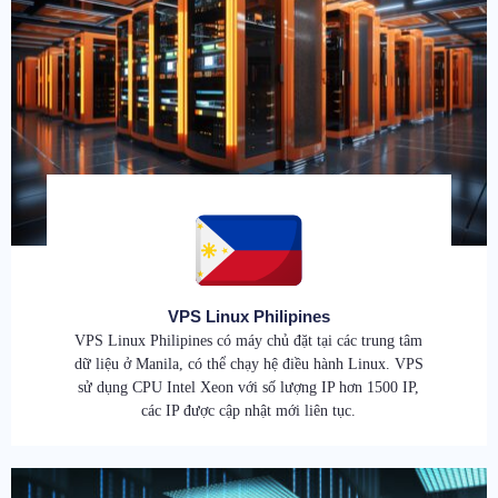
VPS Linux Philipines
VPS Linux Philipines có máy chủ đặt tại các trung tâm
dữ liệu ở Manila, có thể chạy hệ điều hành Linux. VPS
sử dụng CPU Intel Xeon với số lượng IP hơn 1500 IP,
các IP được cập nhật mới liên tục.