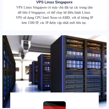
VPS Linux Singapore
VPS Linux Singapore có máy chủ đặt tại các trung tâm
dữ liệu ở Singapore, có thể chạy hệ điều hành Linux.
VPS sử dụng CPU Intel Xeon và AMD, với số lượng IP
hơn 1500 IP, các IP được cập nhật mới liên tục.