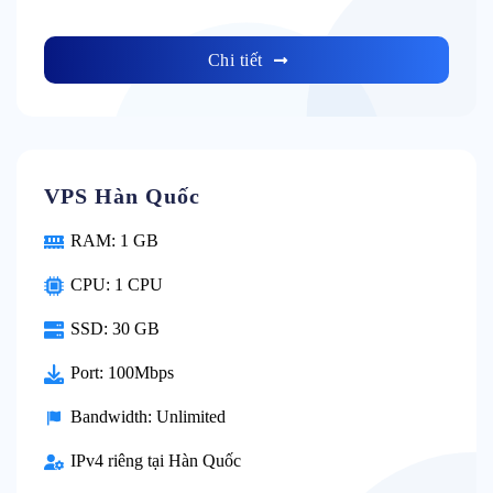
Chi tiết
VPS Hàn Quốc
RAM: 1 GB
CPU: 1 CPU
SSD: 30 GB
Port: 100Mbps
Bandwidth: Unlimited
IPv4 riêng tại Hàn Quốc