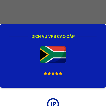
DỊCH VỤ VPS CAO CẤP