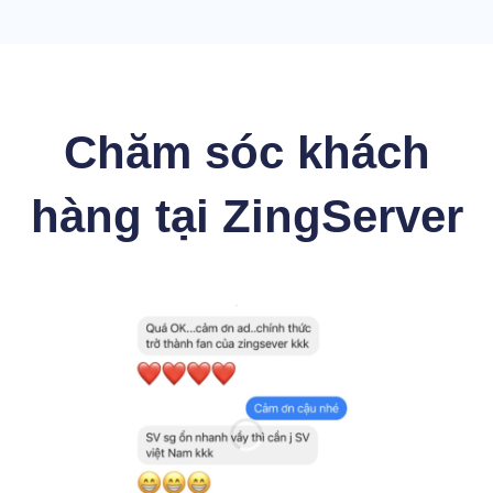
Chăm sóc khách
hàng tại ZingServer