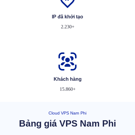
IP đã khởi tạo
2.230+
Khách hàng
15.860+
Cloud VPS Nam Phi
Bảng giá VPS Nam Phi