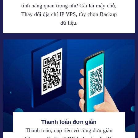
tính năng quan trọng như Cài lại máy chủ,
Thay đổi địa chỉ IP VPS, tùy chọn Backup
dữ liệu.
Thanh toán đơn giản
Thanh toán, nạp tiền vô cùng đơn giản