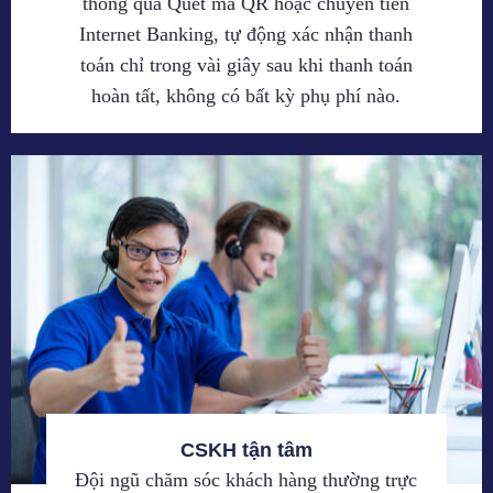
thông qua Quét mã QR hoặc chuyển tiền
Internet Banking, tự động xác nhận thanh
toán chỉ trong vài giây sau khi thanh toán
hoàn tất, không có bất kỳ phụ phí nào.
CSKH tận tâm
Đội ngũ chăm sóc khách hàng thường trực