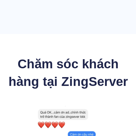
Chăm sóc khách
hàng tại ZingServer