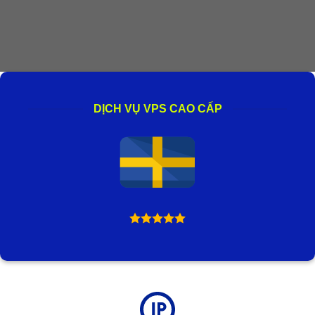
DỊCH VỤ VPS CAO CẤP