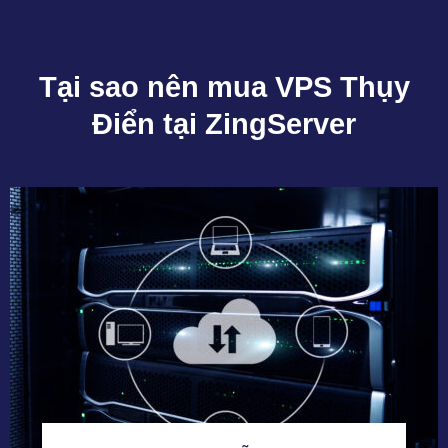
Tại sao nên mua VPS Thụy
Điển tại ZingServer