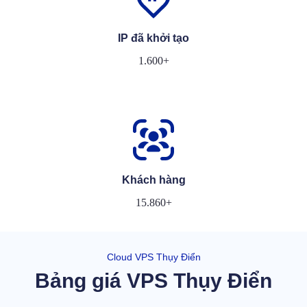
IP đã khởi tạo
1.600+
Khách hàng
15.860+
Cloud VPS Thụy Điển
Bảng giá VPS Thụy Điển