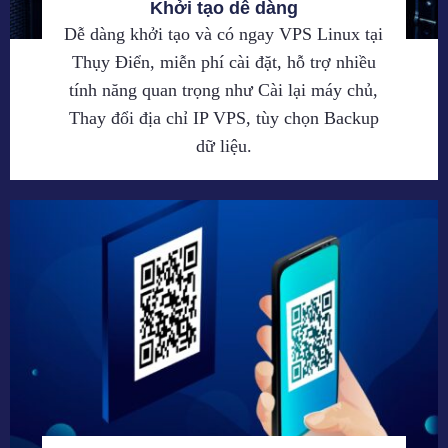
Khởi tạo dễ dàng
Dễ dàng khởi tạo và có ngay VPS Linux tại
Thụy Điển, miễn phí cài đặt, hỗ trợ nhiều
tính năng quan trọng như Cài lại máy chủ,
Thay đổi địa chỉ IP VPS, tùy chọn Backup
dữ liệu.