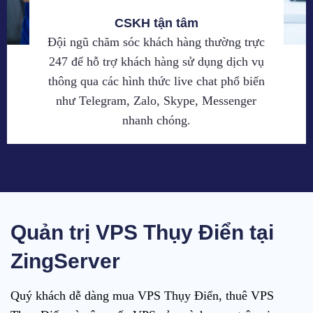
CSKH tận tâm
Đội ngũ chăm sóc khách hàng thường trực
247 để hỗ trợ khách hàng sử dụng dịch vụ
thông qua các hình thức live chat phổ biến
như Telegram, Zalo, Skype, Messenger
nhanh chóng.
Quản trị VPS Thụy Điển tại
ZingServer
Quý khách dễ dàng mua VPS Thụy Điển, thuê VPS