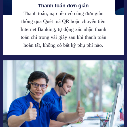
Thanh toán đơn giản
Thanh toán, nạp tiền vô cùng đơn giản
thông qua Quét mã QR hoặc chuyển tiền
Internet Banking, tự động xác nhận thanh
toán chỉ trong vài giây sau khi thanh toán
hoàn tất, không có bất kỳ phụ phí nào.