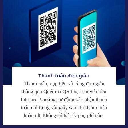
Thanh toán đơn giản
Thanh toán, nạp tiền vô cùng đơn giản
thông qua Quét mã QR hoặc chuyển tiền
Internet Banking, tự động xác nhận thanh
toán chỉ trong vài giây sau khi thanh toán
hoàn tất, không có bất kỳ phụ phí nào.