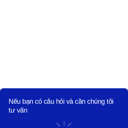
Nếu bạn có câu hỏi và cần chúng tôi
tư vấn