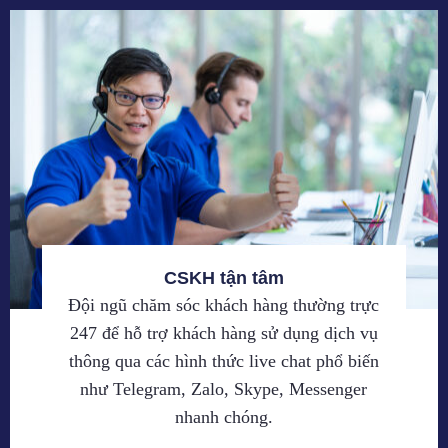
CSKH tận tâm
Đội ngũ chăm sóc khách hàng thường trực
247 để hỗ trợ khách hàng sử dụng dịch vụ
thông qua các hình thức live chat phổ biến
như Telegram, Zalo, Skype, Messenger
nhanh chóng.