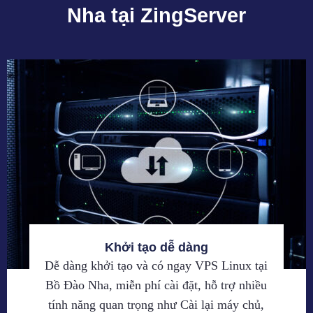
Nha tại ZingServer
Khởi tạo dễ dàng
Dễ dàng khởi tạo và có ngay VPS Linux tại
Bồ Đào Nha, miễn phí cài đặt, hỗ trợ nhiều
tính năng quan trọng như Cài lại máy chủ,