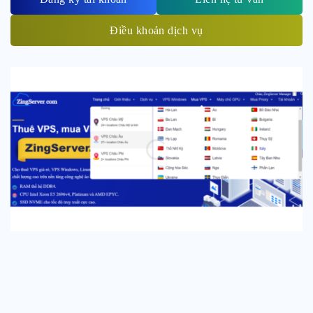
Điều khoản dịch vụ