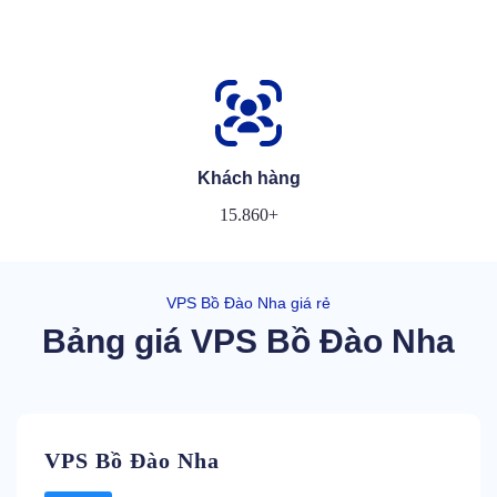
Khách hàng
15.860+
VPS Bồ Đào Nha giá rẻ
Bảng giá VPS Bồ Đào Nha
VPS Bồ Đào Nha