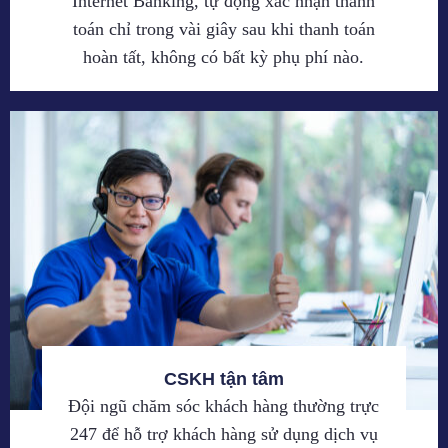
Internet Banking, tự động xác nhận thanh
toán chỉ trong vài giây sau khi thanh toán
hoàn tất, không có bất kỳ phụ phí nào.
CSKH tận tâm
Đội ngũ chăm sóc khách hàng thường trực
247 để hỗ trợ khách hàng sử dụng dịch vụ