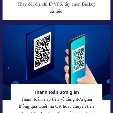
Thay đổi địa chỉ IP VPS, tùy chọn Backup
dữ liệu.
Thanh toán đơn giản
Thanh toán, nạp tiền vô cùng đơn giản
thông qua Quét mã QR hoặc chuyển tiền