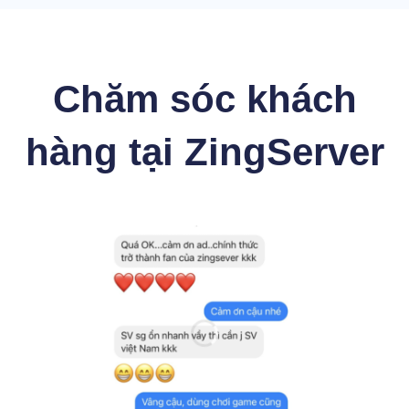
Chăm sóc khách
hàng tại ZingServer