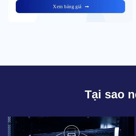
Xem bảng giá
Tại sao 