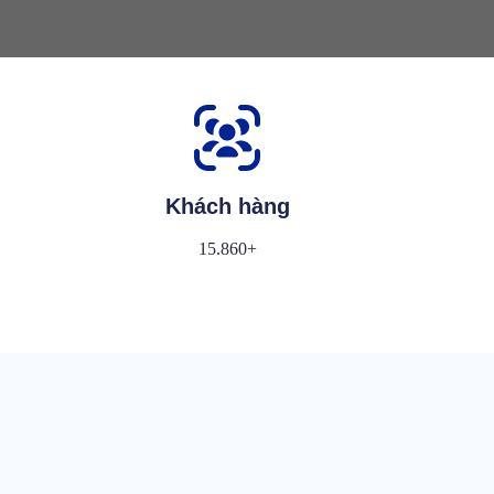
Khách hàng
15.860+