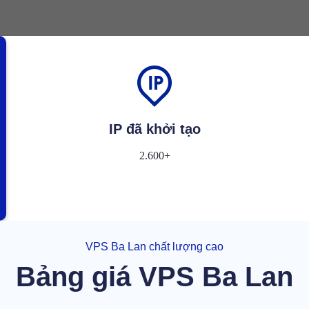
IP đã khởi tạo
2.600+
VPS Ba Lan chất lượng cao
Bảng giá VPS Ba Lan