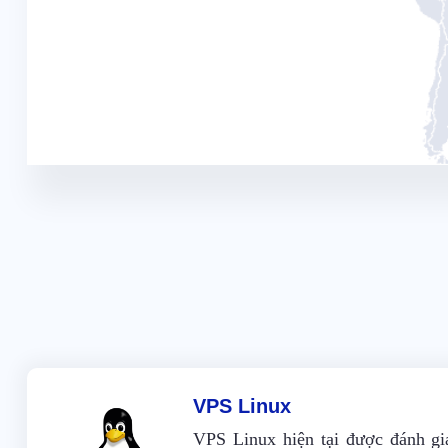
VPS Linux
VPS Linux hiện tại được đánh gi