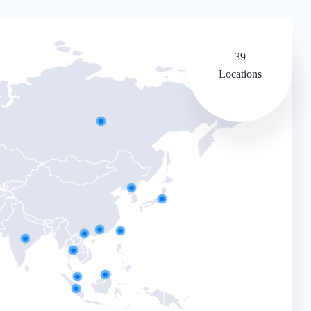
39
Locations