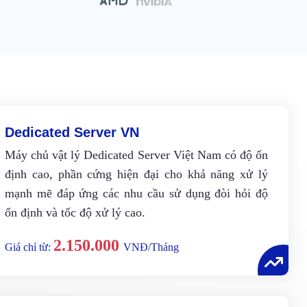
Dedicated Server VN
Máy chủ vật lý Dedicated Server Việt Nam có độ ổn
định cao, phần cứng hiện đại cho khả năng xử lý
mạnh mẽ đáp ứng các nhu cầu sử dụng đòi hỏi độ
ổn định và tốc độ xử lý cao.
2.150.000
Giá chỉ từ:
VNĐ/Tháng