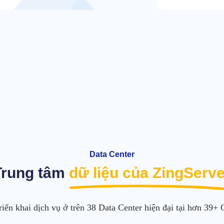
Data Center
Trung tâm
dữ liệu của ZingServe
riển khai dịch vụ ở trên 38 Data Center hiện đại tại hơn 39+ 