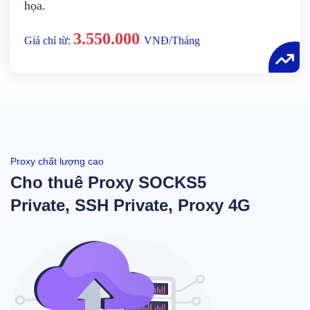
họa.
3.550.000
Giá chỉ từ:
VNĐ/Tháng
Proxy chất lượng cao
Cho thuê Proxy SOCKS5
Private, SSH Private, Proxy 4G