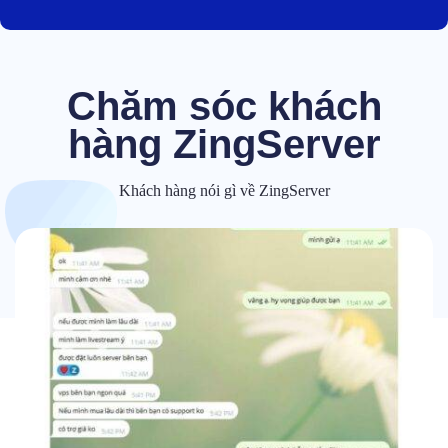
Chăm sóc khách
hàng ZingServer
Khách hàng nói gì về ZingServer