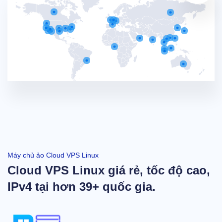
Máy chủ ảo Cloud VPS Linux
Cloud VPS Linux giá rẻ, tốc độ cao,
IPv4 tại hơn 39+ quốc gia.