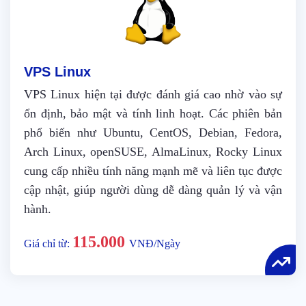
VPS Linux
VPS Linux hiện tại được đánh giá cao nhờ vào sự
ổn định, bảo mật và tính linh hoạt. Các phiên bản
phổ biến như Ubuntu, CentOS, Debian, Fedora,
Arch Linux, openSUSE, AlmaLinux, Rocky Linux
cung cấp nhiều tính năng mạnh mẽ và liên tục được
cập nhật, giúp người dùng dễ dàng quản lý và vận
hành.
115.000
Giá chỉ từ:
VNĐ/Ngày