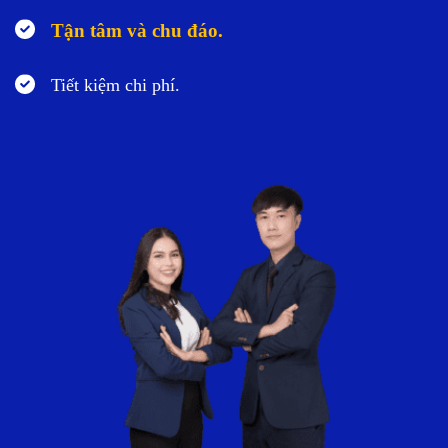
Tận tâm và chu đáo.
Tiết kiệm chi phí.