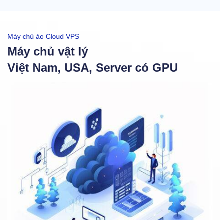
Máy chủ ảo Cloud VPS
Máy chủ vật lý
Việt Nam, USA, Server có GPU