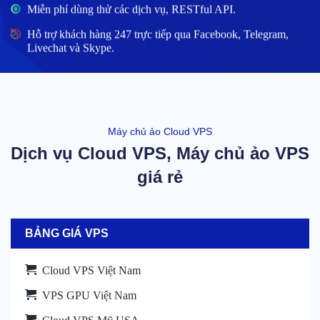
Miễn phí dùng thử các dịch vụ, RESTful API.
Hỗ trợ khách hàng 247 trực tiếp qua Facebook, Telegram,
Livechat và Skype.
Máy chủ ảo Cloud VPS
Dịch vụ Cloud VPS, Máy chủ ảo VPS
giá rẻ
BẢNG GIÁ VPS
Cloud VPS Việt Nam
VPS GPU Việt Nam