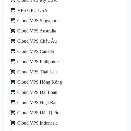
Cloud VPS Mỹ USA
VPS GPU USA
Cloud VPS Singapore
Cloud VPS Australia
Cloud VPS Châu Âu
Cloud VPS Canada
Cloud VPS Philippines
Cloud VPS Thái Lan
Cloud VPS Hồng Kông
Cloud VPS Đài Loan
Cloud VPS Nhật Bản
Cloud VPS Hàn Quốc
Cloud VPS Indonesia