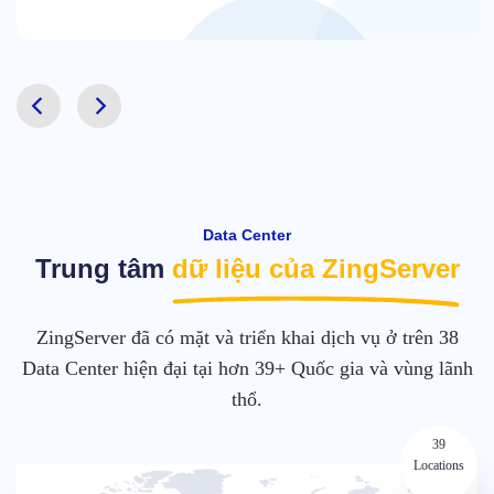
Data Center
Trung tâm
dữ liệu của ZingServer
ZingServer đã có mặt và triển khai dịch vụ ở trên 38
Data Center hiện đại tại hơn 39+ Quốc gia và vùng lãnh
thổ.
39
Locations