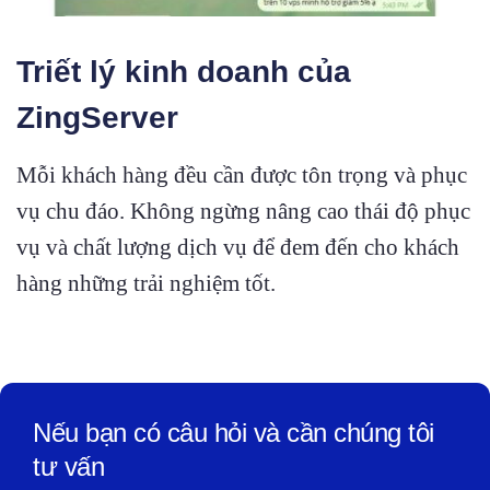
Triết lý kinh doanh của
ZingServer
Mỗi khách hàng đều cần được tôn trọng và phục
vụ chu đáo. Không ngừng nâng cao thái độ phục
vụ và chất lượng dịch vụ để đem đến cho khách
hàng những trải nghiệm tốt.
Nếu bạn có câu hỏi và cần chúng tôi
tư vấn