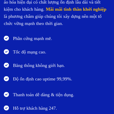
ảo hóa hiện đại có chất lượng ổn định lâu dài và tiết
kiệm cho khách hàng.
Mãi mãi tinh thần khởi nghiệp
là phương châm giúp chúng tôi xây dựng nên một tổ
chức vững mạnh theo thời gian.
Phần cứng mạnh mẽ.
Tốc độ mạng cao.
Băng thông không giới hạn.
Độ ổn định cao uptime 99,99%.
Thanh toán dễ dàng & tiện dụng.
Hỗ trợ khách hàng 247.