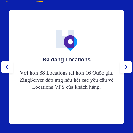
Đa dạng Locations
Với hơn 38 Locations tại hơn 16 Quốc gia,
ZingServer đáp ứng hầu hết các yêu cầu về
Locations VPS của khách hàng.