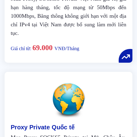
hạn hàng tháng, tốc độ mạng từ 50Mbps đến
1000Mbps, Băng thông không giới hạn với một địa
chỉ IPv4 tại Việt Nam được bổ sung làm mới liên
tục.
69.000
Giá chỉ từ:
VNĐ/Tháng
Proxy Private Quốc tế