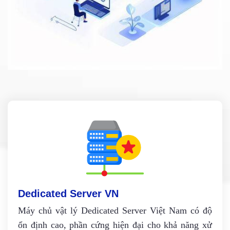
Dedicated Server VN
Máy chủ vật lý Dedicated Server Việt Nam có độ
ổn định cao, phần cứng hiện đại cho khả năng xử