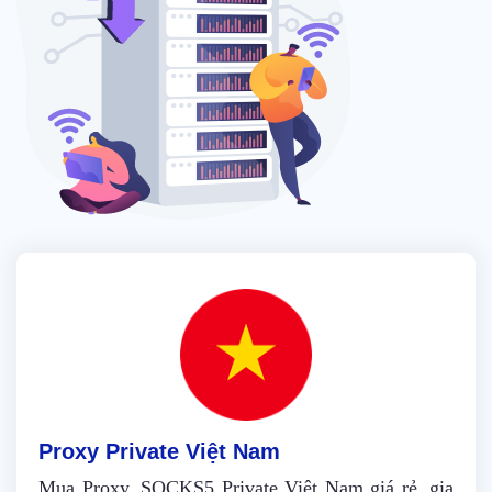
Proxy Private Việt Nam
Mua Proxy, SOCKS5 Private Việt Nam giá rẻ, gia