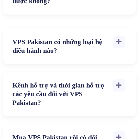
được không?
VPS Pakistan có những loại hệ
điều hành nào?
Kênh hỗ trợ và thời gian hỗ trợ
các yêu cầu đối với VPS
Pakistan?
Mua VPS Pakistan rồi có đổi