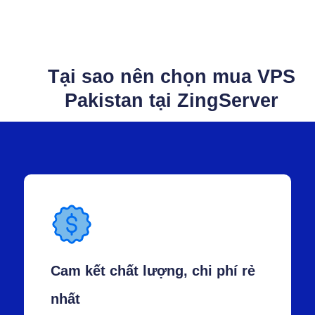
Tại sao nên chọn mua VPS
Pakistan tại ZingServer
Cam kết chất lượng, chi phí rẻ
nhất