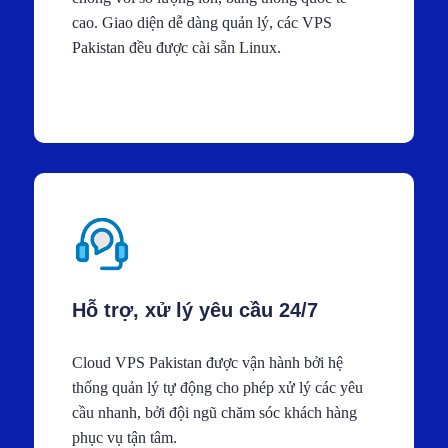
cao. Giao diện dễ dàng quản lý, các VPS
Pakistan đều được cài sẵn Linux.
Hỗ trợ, xử lý yêu cầu 24/7
Cloud VPS Pakistan được vận hành bởi hệ
thống quản lý tự động cho phép xử lý các yêu
cầu nhanh, bởi đội ngũ chăm sóc khách hàng
phục vụ tận tâm.