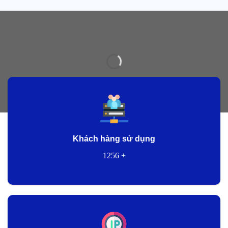
Khách hàng sử dụng
1256
+