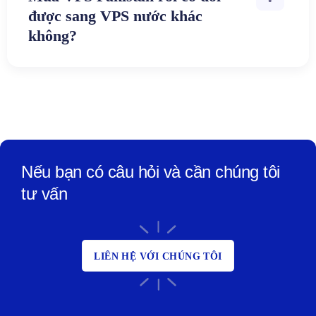
được sang VPS nước khác
không?
Nếu bạn có câu hỏi và cần chúng tôi
tư vấn
LIÊN HỆ VỚI CHÚNG TÔI