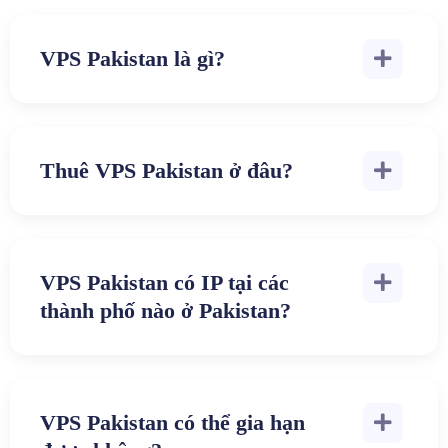
VPS Pakistan là gì?
Thuê VPS Pakistan ở đâu?
VPS Pakistan có IP tại các
thành phố nào ở Pakistan?
VPS Pakistan có thể gia hạn