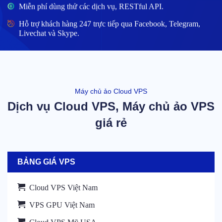
Miễn phí dùng thử các dịch vụ, RESTful API.
Hỗ trợ khách hàng 247 trực tiếp qua Facebook, Telegram,
Livechat và Skype.
Máy chủ ảo Cloud VPS
Dịch vụ Cloud VPS, Máy chủ ảo VPS
giá rẻ
BẢNG GIÁ VPS
Cloud VPS Việt Nam
VPS GPU Việt Nam