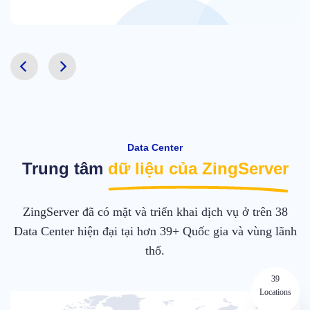
Data Center
Trung tâm
dữ liệu của ZingServer
ZingServer đã có mặt và triển khai dịch vụ ở trên 38
Data Center hiện đại tại hơn 39+ Quốc gia và vùng lãnh
thổ.
39
Locations