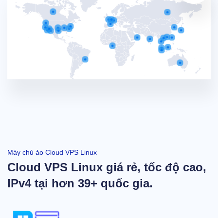
Máy chủ ảo Cloud VPS Linux
Cloud VPS Linux giá rẻ, tốc độ cao,
IPv4 tại hơn 39+ quốc gia.