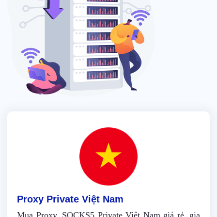
Proxy Private Việt Nam
Mua Proxy, SOCKS5 Private Việt Nam giá rẻ, gia