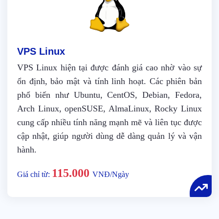
VPS Linux
VPS Linux hiện tại được đánh giá cao nhờ vào sự
ổn định, bảo mật và tính linh hoạt. Các phiên bản
phổ biến như Ubuntu, CentOS, Debian, Fedora,
Arch Linux, openSUSE, AlmaLinux, Rocky Linux
cung cấp nhiều tính năng mạnh mẽ và liên tục được
cập nhật, giúp người dùng dễ dàng quản lý và vận
hành.
115.000
Giá chỉ từ:
VNĐ/Ngày