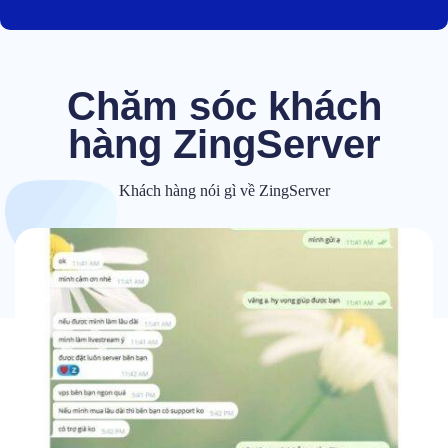
Chăm sóc khách
hàng ZingServer
Khách hàng nói gì về ZingServer