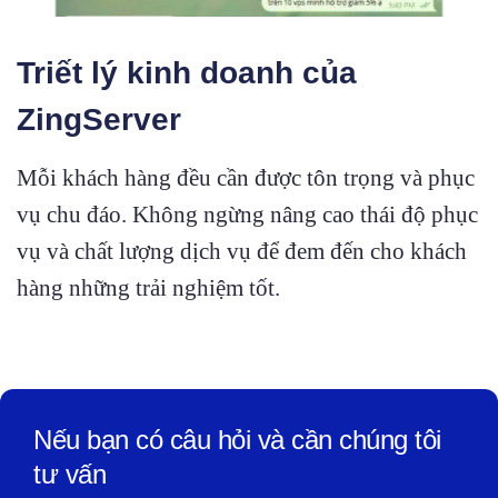
Triết lý kinh doanh của
ZingServer
Mỗi khách hàng đều cần được tôn trọng và phục
vụ chu đáo. Không ngừng nâng cao thái độ phục
vụ và chất lượng dịch vụ để đem đến cho khách
hàng những trải nghiệm tốt.
Nếu bạn có câu hỏi và cần chúng tôi
tư vấn