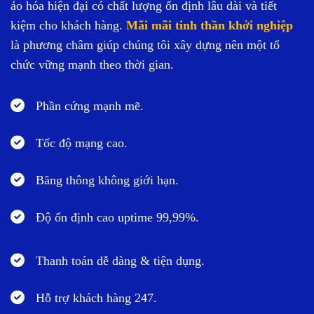
ảo hóa hiện đại có chất lượng ổn định lâu dài và tiết
kiệm cho khách hàng.
Mãi mãi tinh thần khởi nghiệp
là phương châm giúp chúng tôi xây dựng nên một tổ
chức vững mạnh theo thời gian.
Phần cứng mạnh mẽ.
Tốc độ mạng cao.
Băng thông không giới hạn.
Độ ổn định cao uptime 99,99%.
Thanh toán dễ dàng & tiện dụng.
Hỗ trợ khách hàng 247.