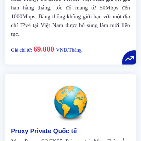
hạn hàng tháng, tốc độ mạng từ 50Mbps đến
1000Mbps, Băng thông không giới hạn với một địa
chỉ IPv4 tại Việt Nam được bổ sung làm mới liên
tục.
69.000
Giá chỉ từ:
VNĐ/Tháng
Proxy Private Quốc tế