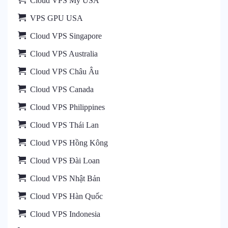
Cloud VPS Mỹ USA
VPS GPU USA
Cloud VPS Singapore
Cloud VPS Australia
Cloud VPS Châu Âu
Cloud VPS Canada
Cloud VPS Philippines
Cloud VPS Thái Lan
Cloud VPS Hồng Kông
Cloud VPS Đài Loan
Cloud VPS Nhật Bản
Cloud VPS Hàn Quốc
Cloud VPS Indonesia