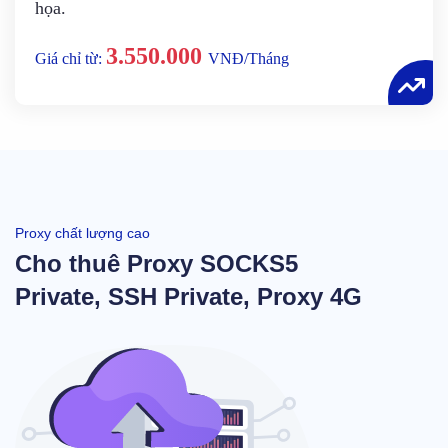
họa.
3.550.000
Giá chỉ từ:
VNĐ/Tháng
Proxy chất lượng cao
Cho thuê Proxy SOCKS5
Private, SSH Private, Proxy 4G