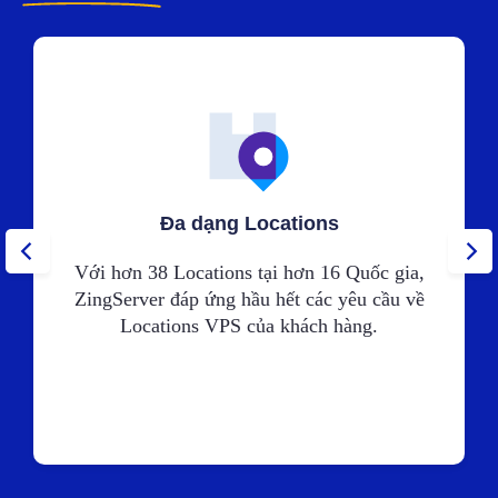
Đa dạng Locations
Với hơn 38 Locations tại hơn 16 Quốc gia,
ZingServer đáp ứng hầu hết các yêu cầu về
Locations VPS của khách hàng.