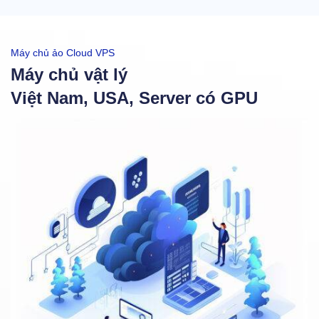
Máy chủ ảo Cloud VPS
Máy chủ vật lý
Việt Nam, USA, Server có GPU