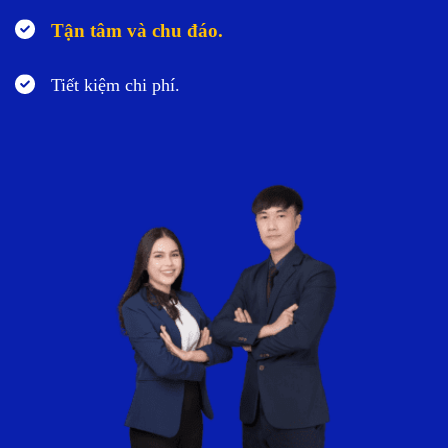
Tận tâm và chu đáo.
Tiết kiệm chi phí.