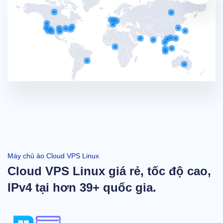
Máy chủ ảo Cloud VPS Linux
Cloud VPS Linux giá rẻ, tốc độ cao,
IPv4 tại hơn 39+ quốc gia.