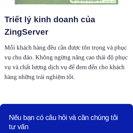
Triết lý kinh doanh của
ZingServer
Mỗi khách hàng đều cần được tôn trọng và phục
vụ chu đáo. Không ngừng nâng cao thái độ phục
vụ và chất lượng dịch vụ để đem đến cho khách
hàng những trải nghiệm tốt.
Nếu bạn có câu hỏi và cần chúng tôi
tư vấn