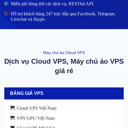
Miễn phí dùng thử các dịch vụ, RESTful API.
Hỗ trợ khách hàng 247 trực tiếp qua Facebook, Telegram,
Livechat và Skype.
Máy chủ ảo Cloud VPS
Dịch vụ Cloud VPS, Máy chủ ảo VPS
giá rẻ
BẢNG GIÁ VPS
Cloud VPS Việt Nam
VPS GPU Việt Nam