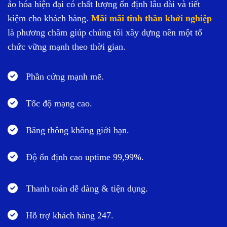
ảo hóa hiện đại có chất lượng ổn định lâu dài và tiết
kiệm cho khách hàng.
Mãi mãi tinh thần khởi nghiệp
là phương châm giúp chúng tôi xây dựng nên một tổ
chức vững mạnh theo thời gian.
Phần cứng mạnh mẽ.
Tốc độ mạng cao.
Băng thông không giới hạn.
Độ ổn định cao uptime 99,99%.
Thanh toán dễ dàng & tiện dụng.
Hỗ trợ khách hàng 247.