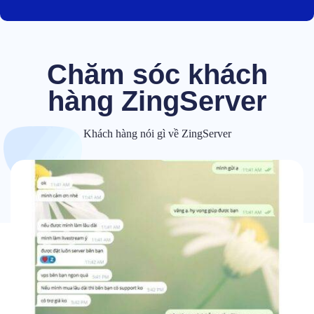
Chăm sóc khách
hàng ZingServer
Khách hàng nói gì về ZingServer