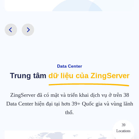
Data Center
Trung tâm
dữ liệu của ZingServer
ZingServer đã có mặt và triển khai dịch vụ ở trên 38
Data Center hiện đại tại hơn 39+ Quốc gia và vùng lãnh
thổ.
39
Locations