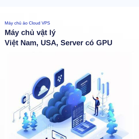
Máy chủ ảo Cloud VPS
Máy chủ vật lý
Việt Nam, USA, Server có GPU