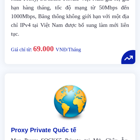
hạn hàng tháng, tốc độ mạng từ 50Mbps đến
1000Mbps, Băng thông không giới hạn với một địa
chỉ IPv4 tại Việt Nam được bổ sung làm mới liên
tục.
69.000
Giá chỉ từ:
VNĐ/Tháng
Proxy Private Quốc tế