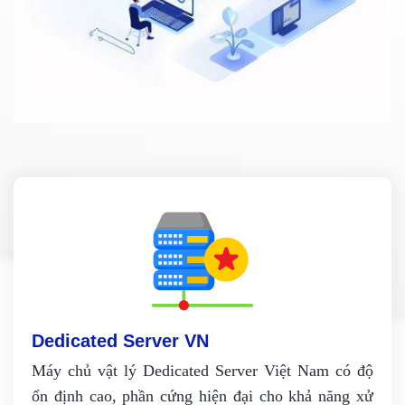
Dedicated Server VN
Máy chủ vật lý Dedicated Server Việt Nam có độ
ổn định cao, phần cứng hiện đại cho khả năng xử