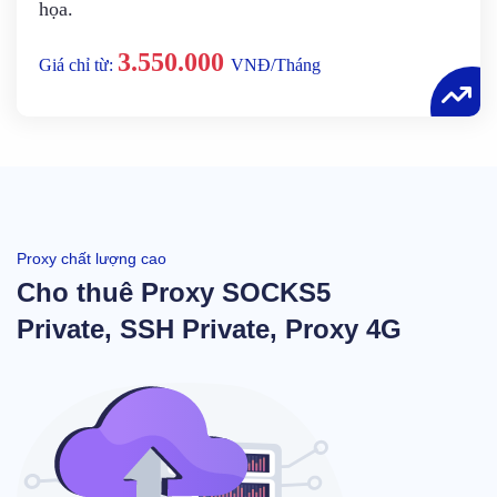
họa.
3.550.000
Giá chỉ từ:
VNĐ/Tháng
Proxy chất lượng cao
Cho thuê Proxy SOCKS5
Private, SSH Private, Proxy 4G