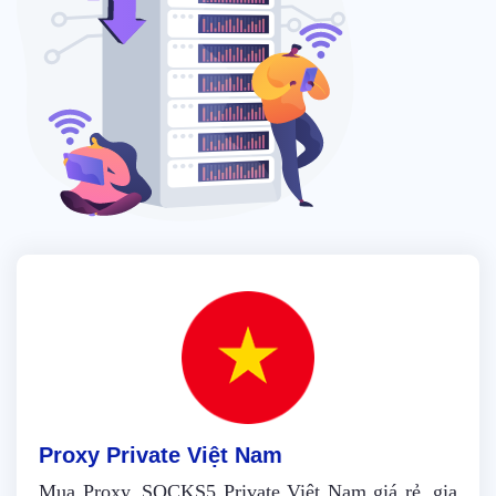
Proxy Private Việt Nam
Mua Proxy, SOCKS5 Private Việt Nam giá rẻ, gia