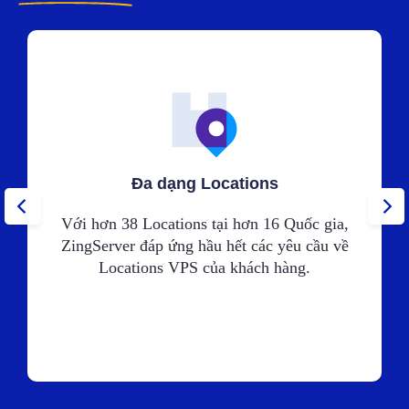
Đa dạng Locations
Với hơn 38 Locations tại hơn 16 Quốc gia,
ZingServer đáp ứng hầu hết các yêu cầu về
Locations VPS của khách hàng.