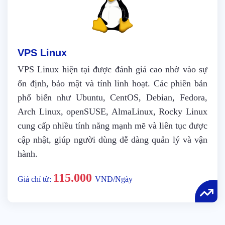
VPS Linux
VPS Linux hiện tại được đánh giá cao nhờ vào sự
ổn định, bảo mật và tính linh hoạt. Các phiên bản
phổ biến như Ubuntu, CentOS, Debian, Fedora,
Arch Linux, openSUSE, AlmaLinux, Rocky Linux
cung cấp nhiều tính năng mạnh mẽ và liên tục được
cập nhật, giúp người dùng dễ dàng quản lý và vận
hành.
115.000
Giá chỉ từ:
VNĐ/Ngày