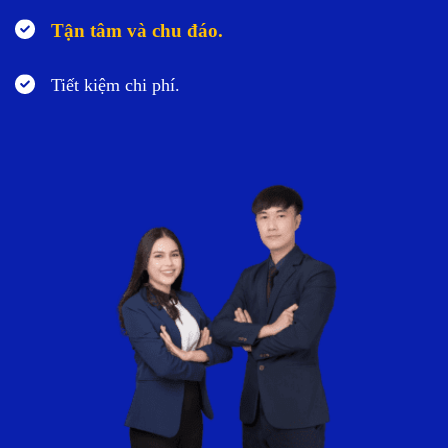
Tận tâm và chu đáo.
Tiết kiệm chi phí.