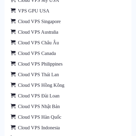
Cloud VPS Mỹ USA
VPS GPU USA
Cloud VPS Singapore
Cloud VPS Australia
Cloud VPS Châu Âu
Cloud VPS Canada
Cloud VPS Philippines
Cloud VPS Thái Lan
Cloud VPS Hồng Kông
Cloud VPS Đài Loan
Cloud VPS Nhật Bản
Cloud VPS Hàn Quốc
Cloud VPS Indonesia