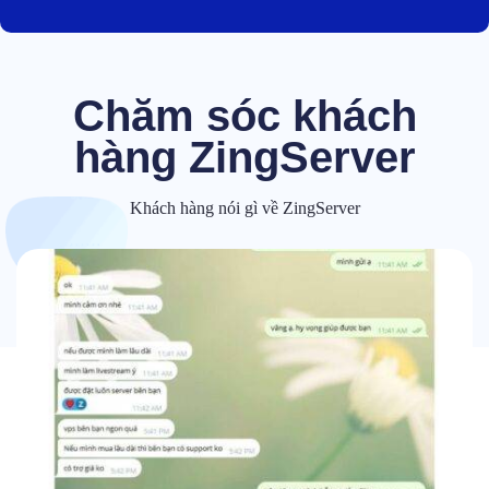
Chăm sóc khách
hàng ZingServer
Khách hàng nói gì về ZingServer