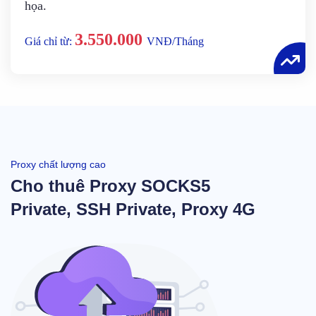
họa.
3.550.000
Giá chỉ từ:
VNĐ/Tháng
Proxy chất lượng cao
Cho thuê Proxy SOCKS5
Private, SSH Private, Proxy 4G