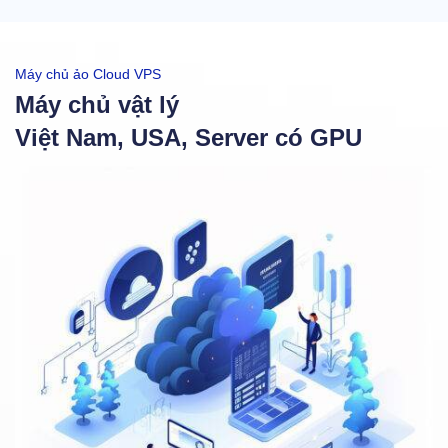
Máy chủ ảo Cloud VPS
Máy chủ vật lý
Việt Nam, USA, Server có GPU