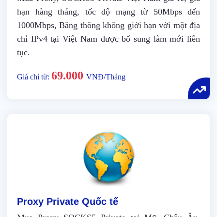
hạn hàng tháng, tốc độ mạng từ 50Mbps đến
1000Mbps, Băng thông không giới hạn với một địa
chỉ IPv4 tại Việt Nam được bổ sung làm mới liên
tục.
69.000
Giá chỉ từ:
VNĐ/Tháng
Proxy Private Quốc tế