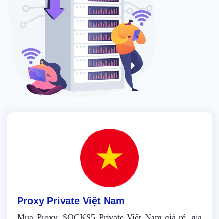
Proxy Private Việt Nam
Mua Proxy, SOCKS5 Private Việt Nam giá rẻ, gia