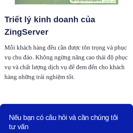
Triết lý kinh doanh của
ZingServer
Mỗi khách hàng đều cần được tôn trọng và phục
vụ chu đáo. Không ngừng nâng cao thái độ phục
vụ và chất lượng dịch vụ để đem đến cho khách
hàng những trải nghiệm tốt.
Nếu bạn có câu hỏi và cần chúng tôi
tư vấn