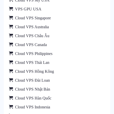
Cloud VPS Mỹ USA
VPS GPU USA
Cloud VPS Singapore
Cloud VPS Australia
Cloud VPS Châu Âu
Cloud VPS Canada
Cloud VPS Philippines
Cloud VPS Thái Lan
Cloud VPS Hồng Kông
Cloud VPS Đài Loan
Cloud VPS Nhật Bản
Cloud VPS Hàn Quốc
Cloud VPS Indonesia