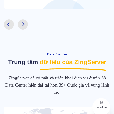
Data Center
Trung tâm
dữ liệu của ZingServer
ZingServer đã có mặt và triển khai dịch vụ ở trên 38
Data Center hiện đại tại hơn 39+ Quốc gia và vùng lãnh
thổ.
39
Locations