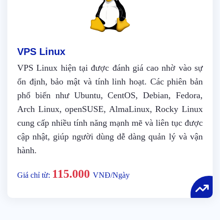
VPS Linux
VPS Linux hiện tại được đánh giá cao nhờ vào sự
ổn định, bảo mật và tính linh hoạt. Các phiên bản
phổ biến như Ubuntu, CentOS, Debian, Fedora,
Arch Linux, openSUSE, AlmaLinux, Rocky Linux
cung cấp nhiều tính năng mạnh mẽ và liên tục được
cập nhật, giúp người dùng dễ dàng quản lý và vận
hành.
115.000
Giá chỉ từ:
VNĐ/Ngày