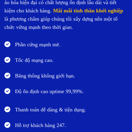
ảo hóa hiện đại có chất lượng ổn định lâu dài và tiết
kiệm cho khách hàng.
Mãi mãi tinh thần khởi nghiệp
là phương châm giúp chúng tôi xây dựng nên một tổ
chức vững mạnh theo thời gian.
Phần cứng mạnh mẽ.
Tốc độ mạng cao.
Băng thông không giới hạn.
Độ ổn định cao uptime 99,99%.
Thanh toán dễ dàng & tiện dụng.
Hỗ trợ khách hàng 247.