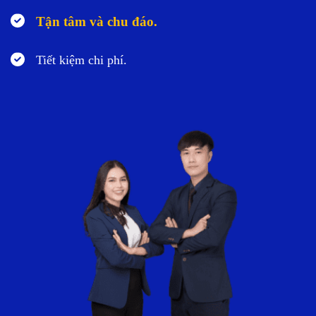
Tận tâm và chu đáo.
Tiết kiệm chi phí.