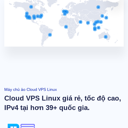
Máy chủ ảo Cloud VPS Linux
Cloud VPS Linux giá rẻ, tốc độ cao,
IPv4 tại hơn 39+ quốc gia.