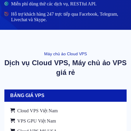
Miễn phí dùng thử các dịch vụ, RESTful API.
Hỗ trợ khách hàng 247 trực tiếp qua Facebook, Telegram,
Livechat và Skype.
Máy chủ ảo Cloud VPS
Dịch vụ Cloud VPS, Máy chủ ảo VPS
giá rẻ
BẢNG GIÁ VPS
Cloud VPS Việt Nam
VPS GPU Việt Nam