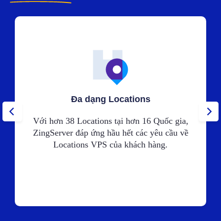
Đa dạng Locations
Với hơn 38 Locations tại hơn 16 Quốc gia,
ZingServer đáp ứng hầu hết các yêu cầu về
Locations VPS của khách hàng.