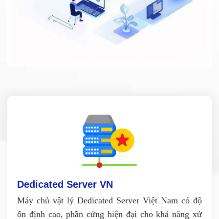
Dedicated Server VN
Máy chủ vật lý Dedicated Server Việt Nam có độ
ổn định cao, phần cứng hiện đại cho khả năng xử