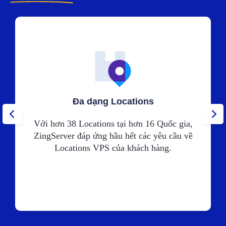
Đa dạng Locations
Với hơn 38 Locations tại hơn 16 Quốc gia,
ZingServer đáp ứng hầu hết các yêu cầu về
Locations VPS của khách hàng.