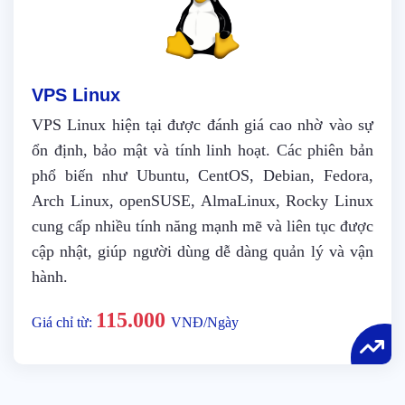
VPS Linux
VPS Linux hiện tại được đánh giá cao nhờ vào sự
ổn định, bảo mật và tính linh hoạt. Các phiên bản
phổ biến như Ubuntu, CentOS, Debian, Fedora,
Arch Linux, openSUSE, AlmaLinux, Rocky Linux
cung cấp nhiều tính năng mạnh mẽ và liên tục được
cập nhật, giúp người dùng dễ dàng quản lý và vận
hành.
115.000
Giá chỉ từ:
VNĐ/Ngày