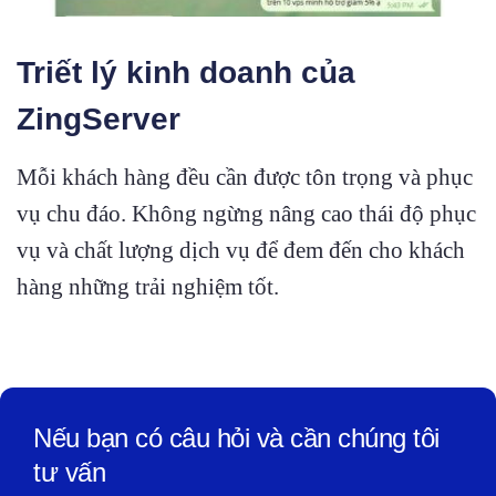
Triết lý kinh doanh của
ZingServer
Mỗi khách hàng đều cần được tôn trọng và phục
vụ chu đáo. Không ngừng nâng cao thái độ phục
vụ và chất lượng dịch vụ để đem đến cho khách
hàng những trải nghiệm tốt.
Nếu bạn có câu hỏi và cần chúng tôi
tư vấn