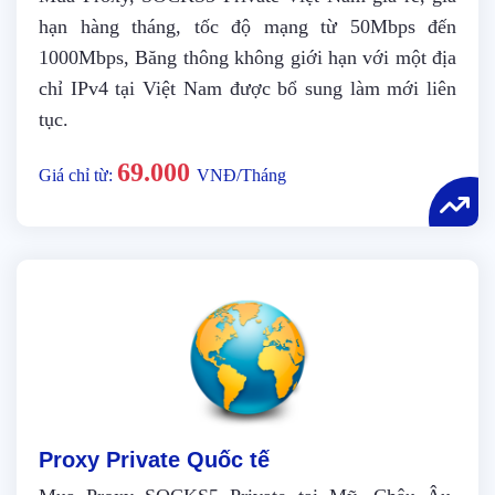
hạn hàng tháng, tốc độ mạng từ 50Mbps đến
1000Mbps, Băng thông không giới hạn với một địa
chỉ IPv4 tại Việt Nam được bổ sung làm mới liên
tục.
69.000
Giá chỉ từ:
VNĐ/Tháng
Proxy Private Quốc tế