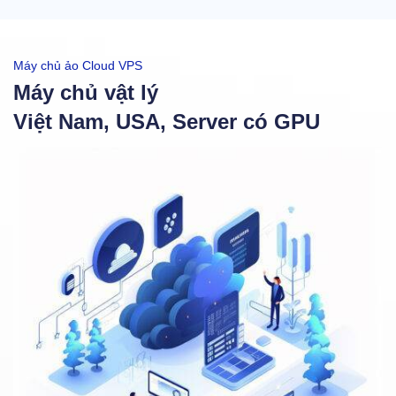
Máy chủ ảo Cloud VPS
Máy chủ vật lý
Việt Nam, USA, Server có GPU