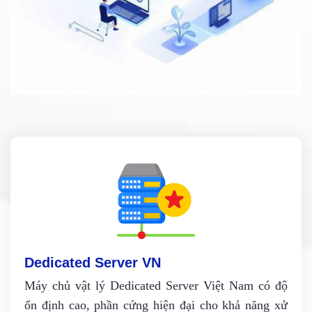
Dedicated Server VN
Máy chủ vật lý Dedicated Server Việt Nam có độ
ổn định cao, phần cứng hiện đại cho khả năng xử