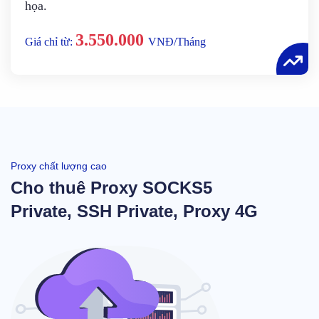
họa.
3.550.000
Giá chỉ từ:
VNĐ/Tháng
Proxy chất lượng cao
Cho thuê Proxy SOCKS5
Private, SSH Private, Proxy 4G