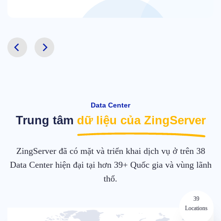
Data Center
Trung tâm
dữ liệu của ZingServer
ZingServer đã có mặt và triển khai dịch vụ ở trên 38
Data Center hiện đại tại hơn 39+ Quốc gia và vùng lãnh
thổ.
39
Locations