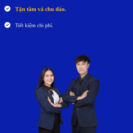
Tận tâm và chu đáo.
Tiết kiệm chi phí.