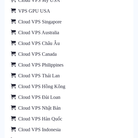
Cloud VPS Mỹ USA
VPS GPU USA
Cloud VPS Singapore
Cloud VPS Australia
Cloud VPS Châu Âu
Cloud VPS Canada
Cloud VPS Philippines
Cloud VPS Thái Lan
Cloud VPS Hồng Kông
Cloud VPS Đài Loan
Cloud VPS Nhật Bản
Cloud VPS Hàn Quốc
Cloud VPS Indonesia