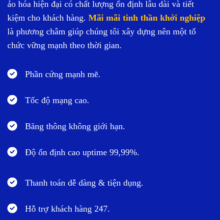
ảo hóa hiện đại có chất lượng ổn định lâu dài và tiết
kiệm cho khách hàng.
Mãi mãi tinh thần khởi nghiệp
là phương châm giúp chúng tôi xây dựng nên một tổ
chức vững mạnh theo thời gian.
Phần cứng mạnh mẽ.
Tốc độ mạng cao.
Băng thông không giới hạn.
Độ ổn định cao uptime 99,99%.
Thanh toán dễ dàng & tiện dụng.
Hỗ trợ khách hàng 247.