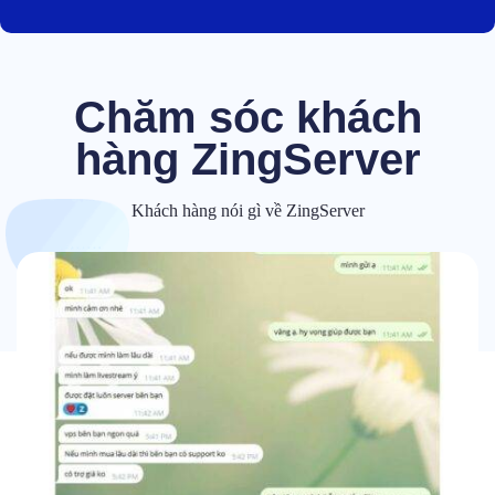
Chăm sóc khách
hàng ZingServer
Khách hàng nói gì về ZingServer