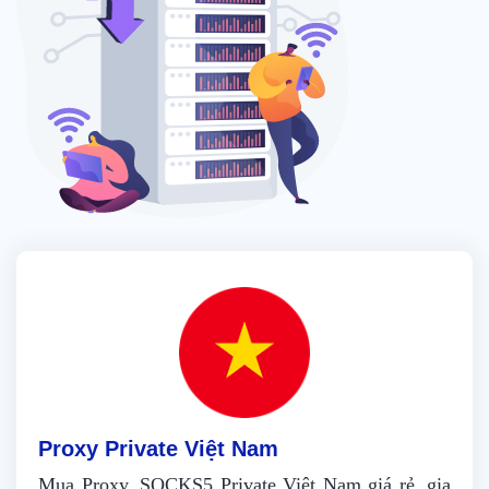
Proxy Private Việt Nam
Mua Proxy, SOCKS5 Private Việt Nam giá rẻ, gia