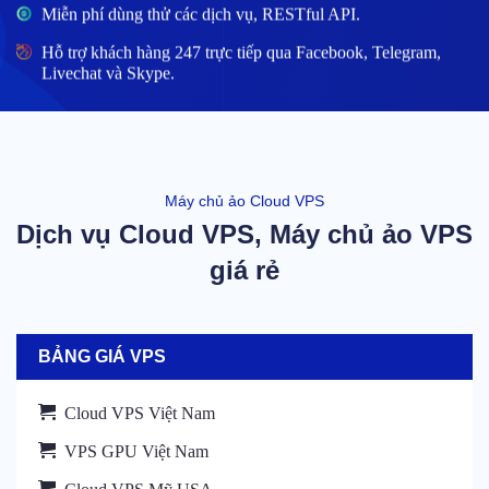
Miễn phí dùng thử các dịch vụ, RESTful API.
Hỗ trợ khách hàng 247 trực tiếp qua Facebook, Telegram,
Livechat và Skype.
Máy chủ ảo Cloud VPS
Dịch vụ Cloud VPS, Máy chủ ảo VPS
giá rẻ
BẢNG GIÁ VPS
Cloud VPS Việt Nam
VPS GPU Việt Nam