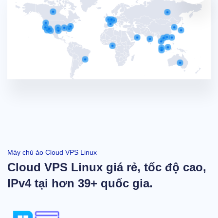
Máy chủ ảo Cloud VPS Linux
Cloud VPS Linux giá rẻ, tốc độ cao,
IPv4 tại hơn 39+ quốc gia.