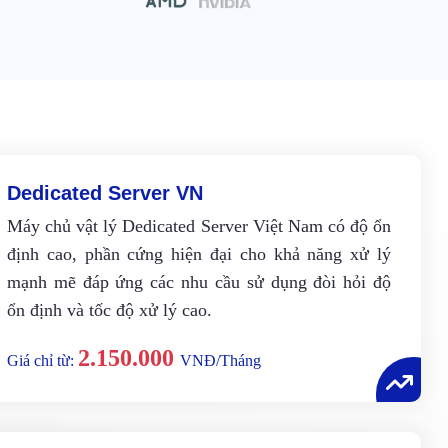
Dedicated Server VN
Máy chủ vật lý Dedicated Server Việt Nam có độ ổn
định cao, phần cứng hiện đại cho khả năng xử lý
mạnh mẽ đáp ứng các nhu cầu sử dụng đòi hỏi độ
ổn định và tốc độ xử lý cao.
2.150.000
Giá chỉ từ:
VNĐ/Tháng