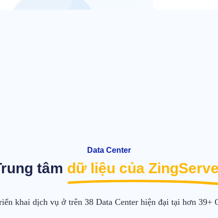
Data Center
Trung tâm
dữ liệu của ZingServe
riển khai dịch vụ ở trên 38 Data Center hiện đại tại hơn 39+ 