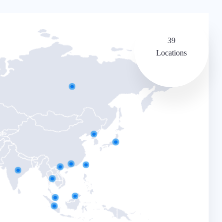
39
Locations