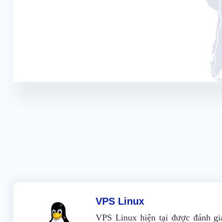
VPS Linux
VPS Linux hiện tại được đánh gi