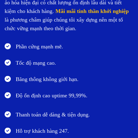
ảo hóa hiện đại có chất lượng ổn định lâu dài và tiết
kiệm cho khách hàng.
Mãi mãi tinh thần khởi nghiệp
là phương châm giúp chúng tôi xây dựng nên một tổ
chức vững mạnh theo thời gian.
Phần cứng mạnh mẽ.
Tốc độ mạng cao.
Băng thông không giới hạn.
Độ ổn định cao uptime 99,99%.
Thanh toán dễ dàng & tiện dụng.
Hỗ trợ khách hàng 247.