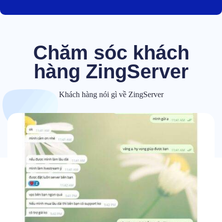
Chăm sóc khách
hàng ZingServer
Khách hàng nói gì về ZingServer