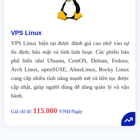
VPS Linux
VPS Linux hiện tại được đánh giá cao nhờ vào sự
ổn định, bảo mật và tính linh hoạt. Các phiên bản
phổ biến như Ubuntu, CentOS, Debian, Fedora,
Arch Linux, openSUSE, AlmaLinux, Rocky Linux
cung cấp nhiều tính năng mạnh mẽ và liên tục được
cập nhật, giúp người dùng dễ dàng quản lý và vận
hành.
115.000
Giá chỉ từ:
VNĐ/Ngày