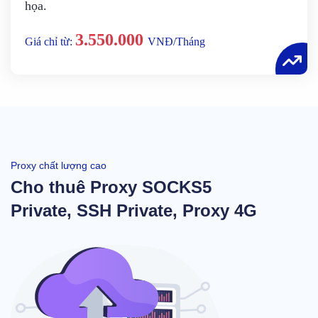
họa.
3.550.000
Giá chỉ từ:
VNĐ/Tháng
Proxy chất lượng cao
Cho thuê Proxy SOCKS5
Private, SSH Private, Proxy 4G