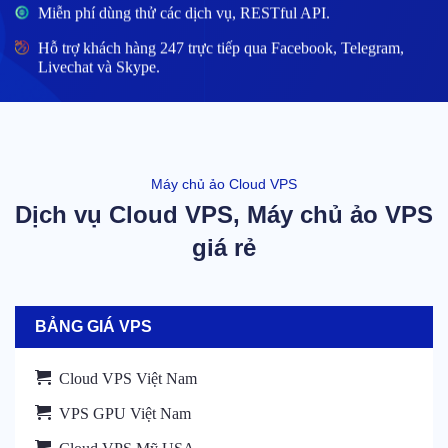
Miễn phí dùng thử các dịch vụ, RESTful API.
Hỗ trợ khách hàng 247 trực tiếp qua Facebook, Telegram,
Livechat và Skype.
Máy chủ ảo Cloud VPS
Dịch vụ Cloud VPS, Máy chủ ảo VPS
giá rẻ
BẢNG GIÁ VPS
Cloud VPS Việt Nam
VPS GPU Việt Nam