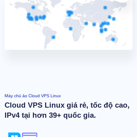
Máy chủ ảo Cloud VPS Linux
Cloud VPS Linux giá rẻ, tốc độ cao,
IPv4 tại hơn 39+ quốc gia.