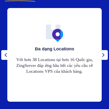
Đa dạng Locations
Với hơn 38 Locations tại hơn 16 Quốc gia,
ZingServer đáp ứng hầu hết các yêu cầu về
Locations VPS của khách hàng.