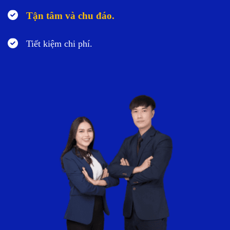
Tận tâm và chu đáo.
Tiết kiệm chi phí.