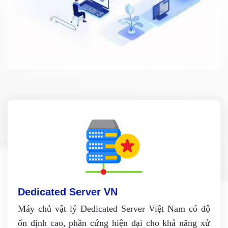
Dedicated Server VN
Máy chủ vật lý Dedicated Server Việt Nam có độ
ổn định cao, phần cứng hiện đại cho khả năng xử