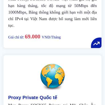
hạn hàng tháng, tốc độ mạng từ 50Mbps đến
1000Mbps, Băng thông không giới hạn với một địa
chỉ IPv4 tại Việt Nam được bổ sung làm mới liên
tục.
69.000
Giá chỉ từ:
VNĐ/Tháng
Proxy Private Quốc tế