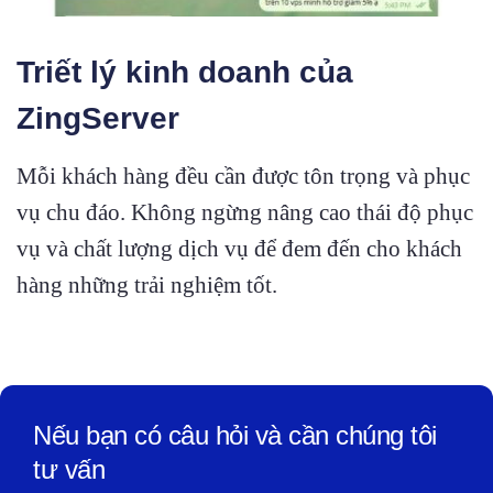
Triết lý kinh doanh của
ZingServer
Mỗi khách hàng đều cần được tôn trọng và phục
vụ chu đáo. Không ngừng nâng cao thái độ phục
vụ và chất lượng dịch vụ để đem đến cho khách
hàng những trải nghiệm tốt.
Nếu bạn có câu hỏi và cần chúng tôi
tư vấn