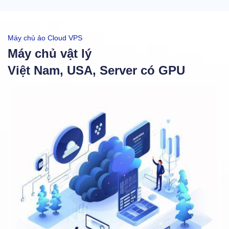
Máy chủ ảo Cloud VPS
Máy chủ vật lý
Việt Nam, USA, Server có GPU