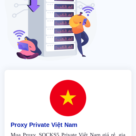
Proxy Private Việt Nam
Mua Proxy, SOCKS5 Private Việt Nam giá rẻ, gia