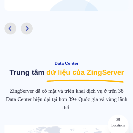
Data Center
Trung tâm
dữ liệu của ZingServer
ZingServer đã có mặt và triển khai dịch vụ ở trên 38
Data Center hiện đại tại hơn 39+ Quốc gia và vùng lãnh
thổ.
39
Locations