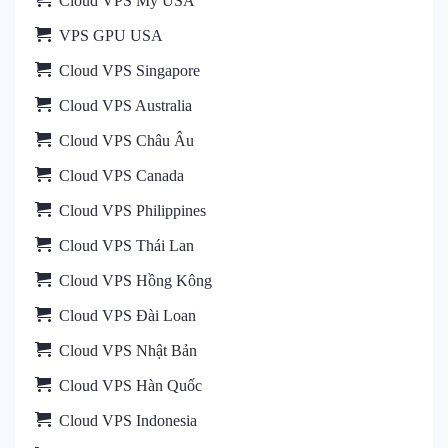
Cloud VPS Mỹ USA
VPS GPU USA
Cloud VPS Singapore
Cloud VPS Australia
Cloud VPS Châu Âu
Cloud VPS Canada
Cloud VPS Philippines
Cloud VPS Thái Lan
Cloud VPS Hồng Kông
Cloud VPS Đài Loan
Cloud VPS Nhật Bản
Cloud VPS Hàn Quốc
Cloud VPS Indonesia