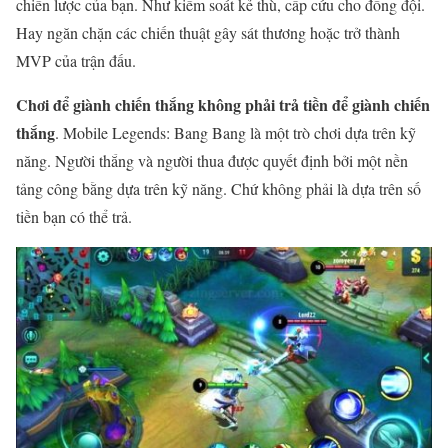
chiến lược của bạn. Như kiểm soát kẻ thù, cấp cứu cho đồng đội.
Hay ngăn chặn các chiến thuật gây sát thương hoặc trở thành
MVP của trận đấu.
Chơi để giành chiến thắng không phải trả tiền để giành chiến
thắng
. Mobile Legends: Bang Bang là một trò chơi dựa trên kỹ
năng. Người thắng và người thua được quyết định bởi một nền
tảng công bằng dựa trên kỹ năng. Chứ không phải là dựa trên số
tiền bạn có thể trả.