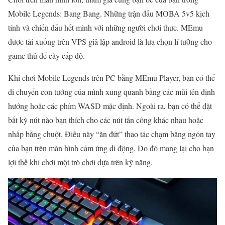
Mobile Legends: Bang Bang. Những trận đấu MOBA 5v5 kịch
tính và chiến đấu hết mình với những người chơi thực. MEmu
được tải xuống trên VPS giả lập android là lựa chọn lí tưởng cho
game thủ để cày cấp độ.
Khi chơi Mobile Legends trên PC bằng MEmu Player, bạn có thể
di chuyển con tướng của mình xung quanh bằng các mũi tên định
hướng hoặc các phím WASD mặc định. Ngoài ra, bạn có thể đặt
bất kỳ nút nào bạn thích cho các nút tấn công khác nhau hoặc
nhấp bằng chuột. Điều này “ăn đứt” thao tác chạm bằng ngón tay
của bạn trên màn hình cảm ứng di động. Do đó mang lại cho bạn
lợi thế khi chơi một trò chơi dựa trên kỹ năng.