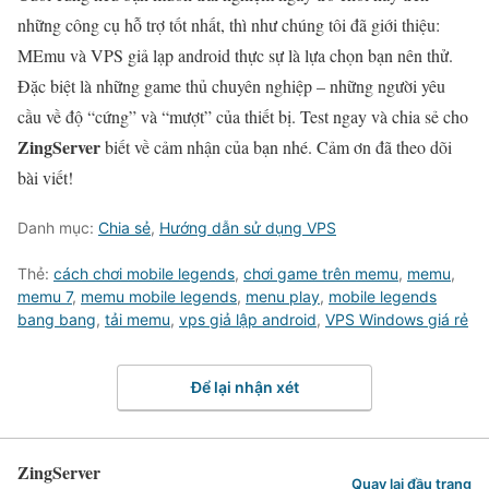
những công cụ hỗ trợ tốt nhất, thì như chúng tôi đã giới thiệu:
MEmu và VPS giả lạp android thực sự là lựa chọn bạn nên thử.
Đặc biệt là những game thủ chuyên nghiệp – những người yêu
cầu về độ “cứng” và “mượt” của thiết bị. Test ngay và chia sẻ cho
ZingServer
biết về cảm nhận của bạn nhé. Cảm ơn đã theo dõi
bài viết!
Danh mục:
Chia sẻ
,
Hướng dẫn sử dụng VPS
Thẻ:
cách chơi mobile legends
,
chơi game trên memu
,
memu
,
memu 7
,
memu mobile legends
,
menu play
,
mobile legends
bang bang
,
tải memu
,
vps giả lập android
,
VPS Windows giá rẻ
Để lại nhận xét
ZingServer
Quay lại đầu trang