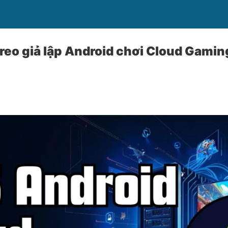
reo giả lập Android chơi Cloud Gami