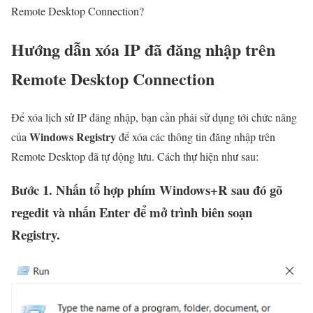
Remote Desktop Connection?
Hướng dẫn xóa IP đã đăng nhập trên
Remote Desktop Connection
Để xóa lịch sử IP đăng nhập, bạn cần phải sử dụng tới chức năng
Windows Registry
của
để xóa các thông tin đăng nhập trên
Remote Desktop đã tự động lưu. Cách thự hiện như sau:
Bước 1. Nhấn tổ hợp phím Windows+R sau đó gõ
regedit và nhấn Enter để mở trình biên soạn
Registry.