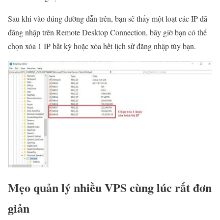
Sau khi vào đúng đường dẫn trên, bạn sẽ thấy một loạt các IP đã
đăng nhập trên Remote Desktop Connection, bây giờ bạn có thể
chọn xóa 1 IP bất kỳ hoặc xóa hết lịch sử đăng nhập tùy bạn.
Mẹo quản lý nhiều VPS cùng lúc rất đơn
giản