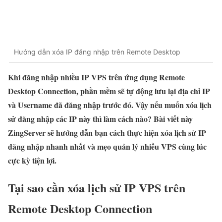
Hướng dẫn xóa IP đăng nhập trên Remote Desktop
Khi đăng nhập nhiều IP VPS trên ứng dụng Remote
Desktop Connection, phần mềm sẽ tự động lưu lại địa chỉ IP
và Username đã đăng nhập trước đó. Vậy nếu muốn xóa lịch
sử đăng nhập các IP này thì làm cách nào? Bài viết này
ZingServer sẽ hướng dẫn bạn cách thực hiện xóa lịch sử IP
đăng nhập nhanh nhất
và mẹo quản lý nhiều VPS cùng lúc
cực kỳ tiện lợi.
Tại sao cần xóa lịch sử IP VPS trên
Remote Desktop Connection