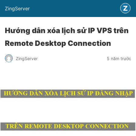
ZingServer
Hướng dẫn xóa lịch sử IP VPS trên
Remote Desktop Connection
ZingServer
5 năm trước