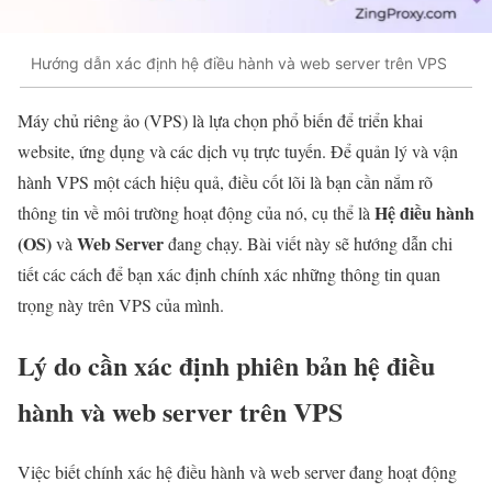
Hướng dẫn xác định hệ điều hành và web server trên VPS
Máy chủ riêng ảo (VPS) là lựa chọn phổ biến để triển khai
website, ứng dụng và các dịch vụ trực tuyến. Để quản lý và vận
hành VPS một cách hiệu quả, điều cốt lõi là bạn cần nắm rõ
Hệ điều hành
thông tin về môi trường hoạt động của nó, cụ thể là
(OS)
Web Server
và
đang chạy. Bài viết này sẽ hướng dẫn chi
tiết các cách để bạn xác định chính xác những thông tin quan
trọng này trên VPS của mình.
Lý do cần xác định phiên bản hệ điều
hành và web server trên VPS
Việc biết chính xác hệ điều hành và web server đang hoạt động