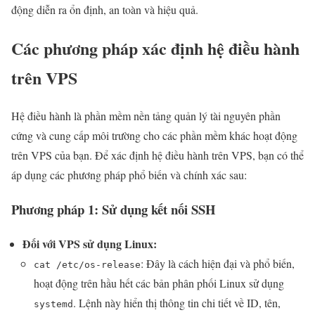
động diễn ra ổn định, an toàn và hiệu quả.
Các phương pháp xác định hệ điều hành
trên VPS
Hệ điều hành là phần mềm nền tảng quản lý tài nguyên phần
cứng và cung cấp môi trường cho các phần mềm khác hoạt động
trên VPS của bạn. Để xác định hệ điều hành trên VPS, bạn có thể
áp dụng các phương pháp phổ biến và chính xác sau:
Phương pháp 1: Sử dụng kết nối SSH
Đối với VPS sử dụng Linux:
: Đây là cách hiện đại và phổ biến,
cat /etc/os-release
hoạt động trên hầu hết các bản phân phối Linux sử dụng
. Lệnh này hiển thị thông tin chi tiết về ID, tên,
systemd