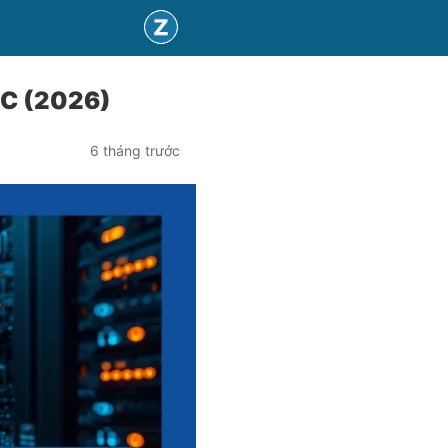
IC (2026)
6 tháng trước