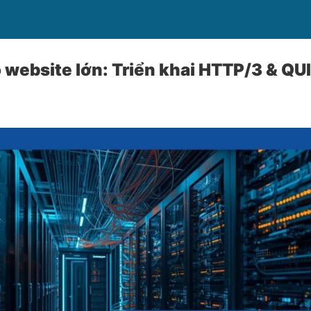
 website lớn: Triển khai HTTP/3 & QU