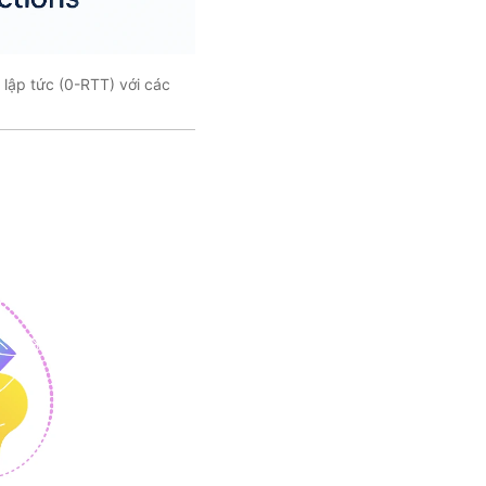
 lập tức (0-RTT) với các