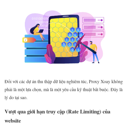
Đối với các dự án thu thập dữ liệu nghiêm túc, Proxy Xoay không
phải là một lựa chọn, mà là một yêu cầu kỹ thuật bắt buộc. Đây là
lý do tại sao.
Vượt qua giới hạn truy cập (Rate Limiting) của
website