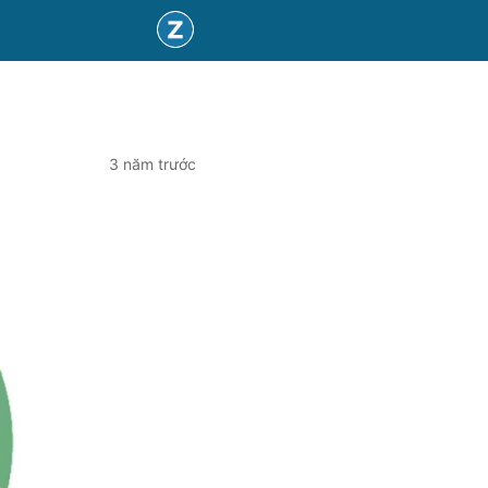
3 năm trước