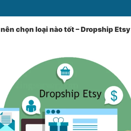
 nên chọn loại nào tốt – Dropship Etsy