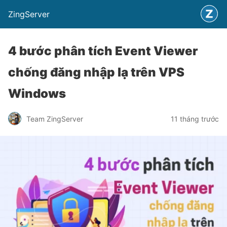
ZingServer
4 bước phân tích Event Viewer
chống đăng nhập lạ trên VPS
Windows
Team ZingServer
11 tháng trước