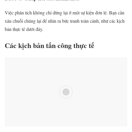
Việc phân tích không chỉ dừng lại ở một sự kiện đơn lẻ. Bạn cần
xâu chuỗi chúng lại để nhìn ra bức tranh toàn cảnh, như các kịch
bản thực tế dưới đây.
Các kịch bản tấn công thực tế