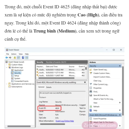
Trong đó, một chuỗi Event ID 4625 (đăng nhập thất bại) được
Cao (High)
xem là sự kiện có mức độ nghiêm trọng
, cần điều tra
ngay. Trong khi đó, một Event ID 4624 (đăng nhập thành công)
Trung bình (Medium)
đơn lẻ có thể là
, cần xem xét trong ngữ
cảnh cụ thể.