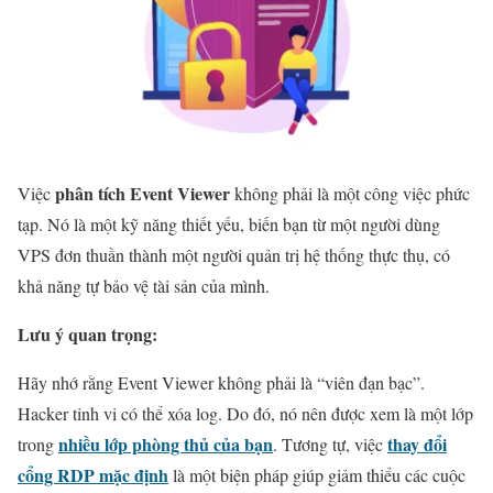
phân tích Event Viewer
Việc
không phải là một công việc phức
tạp. Nó là một kỹ năng thiết yếu, biến bạn từ một người dùng
VPS đơn thuần thành một người quản trị hệ thống thực thụ, có
khả năng tự bảo vệ tài sản của mình.
Lưu ý quan trọng:
Hãy nhớ rằng Event Viewer không phải là “viên đạn bạc”.
Hacker tinh vi có thể xóa log. Do đó, nó nên được xem là một lớp
nhiều lớp phòng thủ của bạn
thay đổi
trong
. Tương tự, việc
cổng RDP mặc định
là một biện pháp giúp giảm thiểu các cuộc