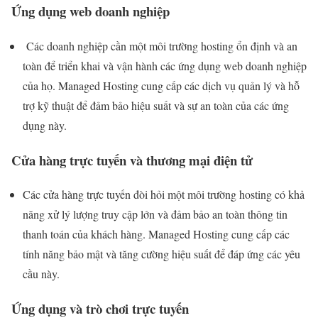
Ứng dụng web doanh nghiệp
Các doanh nghiệp cần một môi trường hosting ổn định và an
toàn để triển khai và vận hành các ứng dụng web doanh nghiệp
của họ. Managed Hosting cung cấp các dịch vụ quản lý và hỗ
trợ kỹ thuật để đảm bảo hiệu suất và sự an toàn của các ứng
dụng này.
Cửa hàng trực tuyến và thương mại điện tử
Các cửa hàng trực tuyến đòi hỏi một môi trường hosting có khả
năng xử lý lượng truy cập lớn và đảm bảo an toàn thông tin
thanh toán của khách hàng. Managed Hosting cung cấp các
tính năng bảo mật và tăng cường hiệu suất để đáp ứng các yêu
cầu này.
Ứng dụng và trò chơi trực tuyến