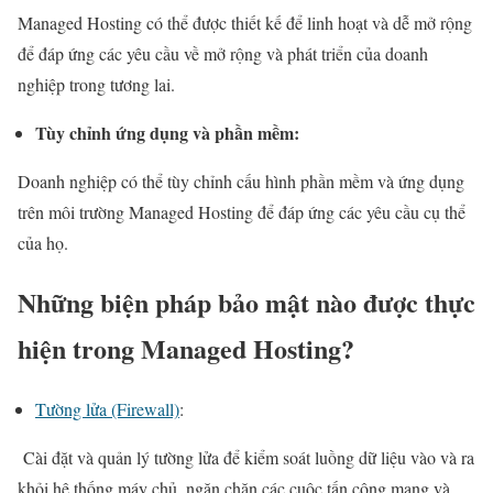
Managed Hosting có thể được thiết kế để linh hoạt và dễ mở rộng
để đáp ứng các yêu cầu về mở rộng và phát triển của doanh
nghiệp trong tương lai.
Tùy chỉnh ứng dụng và phần mềm:
Doanh nghiệp có thể tùy chỉnh cấu hình phần mềm và ứng dụng
trên môi trường Managed Hosting để đáp ứng các yêu cầu cụ thể
của họ.
Những biện pháp bảo mật nào được thực
hiện trong Managed Hosting?
Tường lửa (Firewall)
:
Cài đặt và quản lý tường lửa để kiểm soát luồng dữ liệu vào và ra
khỏi hệ thống máy chủ, ngăn chặn các cuộc tấn công mạng và