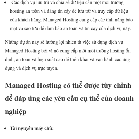
Các dịch vụ lưu trữ và chia sẻ dữ liệu cần một môi trường
hosting an toàn và đáng tin cậy để lưu trữ và truy cập dữ liệu
của khách hàng. Managed Hosting cung cấp các tính năng bảo
mật và sao lưu để đảm bảo an toàn và tin cậy của dịch vụ này.
Những dự án này sẽ hưởng lợi nhiều từ việc sử dụng dịch vụ
Managed Hosting bởi vì nó cung cấp một môi trường hosting ổn
định, an toàn và hiệu suất cao để triển khai và vận hành các ứng
dụng và dịch vụ trực tuyến.
Managed Hosting có thể được tùy chỉnh
để đáp ứng các yêu cầu cụ thể của doanh
nghiệp
Tài nguyên máy chủ: