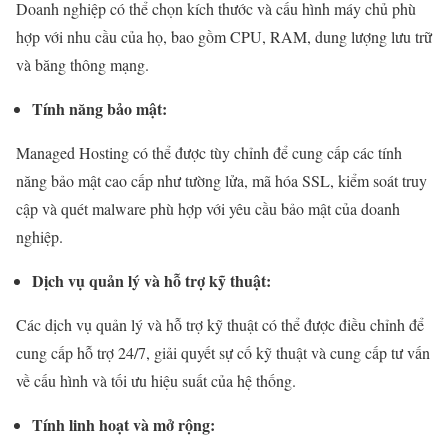
Doanh nghiệp có thể chọn kích thước và cấu hình máy chủ phù
hợp với nhu cầu của họ, bao gồm CPU, RAM, dung lượng lưu trữ
và băng thông mạng.
Tính năng bảo mật:
Managed Hosting có thể được tùy chỉnh để cung cấp các tính
năng bảo mật cao cấp như tường lửa, mã hóa SSL, kiểm soát truy
cập và quét malware phù hợp với yêu cầu bảo mật của doanh
nghiệp.
Dịch vụ quản lý và hỗ trợ kỹ thuật:
Các dịch vụ quản lý và hỗ trợ kỹ thuật có thể được điều chỉnh để
cung cấp hỗ trợ 24/7, giải quyết sự cố kỹ thuật và cung cấp tư vấn
về cấu hình và tối ưu hiệu suất của hệ thống.
Tính linh hoạt và mở rộng: