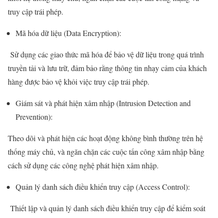
truy cập trái phép.
Mã hóa dữ liệu (Data Encryption):
Sử dụng các giao thức mã hóa để bảo vệ dữ liệu trong quá trình
truyền tải và lưu trữ, đảm bảo rằng thông tin nhạy cảm của khách
hàng được bảo vệ khỏi việc truy cập trái phép.
Giám sát và phát hiện xâm nhập (Intrusion Detection and
Prevention):
Theo dõi và phát hiện các hoạt động không bình thường trên hệ
thống máy chủ, và ngăn chặn các cuộc tấn công xâm nhập bằng
cách sử dụng các công nghệ phát hiện xâm nhập.
Quản lý danh sách điều khiển truy cập (Access Control):
Thiết lập và quản lý danh sách điều khiển truy cập để kiểm soát