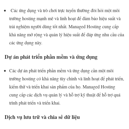
Các ứng dụng và trò chơi trực tuyến thường đòi hỏi một môi
trường hosting mạnh mẽ và linh hoạt để đảm bảo hiệu suất và
trải nghiệm người dùng tốt nhất. Managed Hosting cung cấp
khả năng mở rộng và quản lý hiệu suất để đáp ứng nhu cầu của
các ứng dụng này.
Dự án phát triển phần mềm và ứng dụng
Các dự án phát triển phần mềm và ứng dụng cần một môi
trường hosting có khả năng tùy chỉnh và linh hoạt để phát triển,
kiểm thử và triển khai sản phẩm của họ. Managed Hosting
cung cấp các dịch vụ quản lý và hỗ trợ kỹ thuật để hỗ trợ quá
trình phát triển và triển khai.
Dịch vụ lưu trữ và chia sẻ dữ liệu