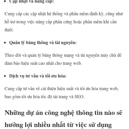
Cập nhật và nâng cấp:
Cung cấp các cập nhật hệ thống và phần mềm định kỳ, cũng như
hỗ trợ trong việc nâng cấp phần cứng hoặc phần mềm khi cần
thiết.
Quản lý băng thông và tài nguyên:
Theo dõi và quản lý băng thông mạng và tài nguyên máy chủ để
đảm bảo hiệu suất cao nhất cho trang web.
Dịch vụ tư vấn và tối ưu hóa:
Cung cấp tư vấn về cải thiện hiệu suất và tối ưu hóa trang web,
bao gồm tối ưu hóa tốc độ tải trang và SEO.
Những dự án công nghệ thông tin nào sẽ
hưởng lợi nhiều nhất từ việc sử dụng