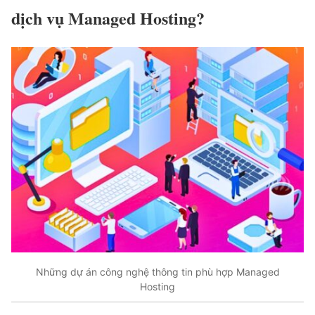
dịch vụ Managed Hosting?
Những dự án công nghệ thông tin phù hợp Managed
Hosting