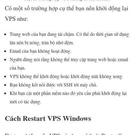
Có một số trường hợp cụ thể bạn nên khởi động lại
VPS như:
Trang web của bạn đang tải chậm. Có thể do thời gian sử dụng
lâu nên bị nóng, tràn bộ nhớ đệm.
Email của bạn không hoạt động.
Người dùng nói rằng không thể truy cập trang web hoặc email
của bạn.
VPS không thể khởi động hoặc khởi động mãi không xong.
Bạn không kết nối được với SSH tới máy chủ.
Khi bạn cài một phần mềm nào đó yêu cầu phải khởi động lại
mới có tác dụng.
Cách Restart VPS Windows