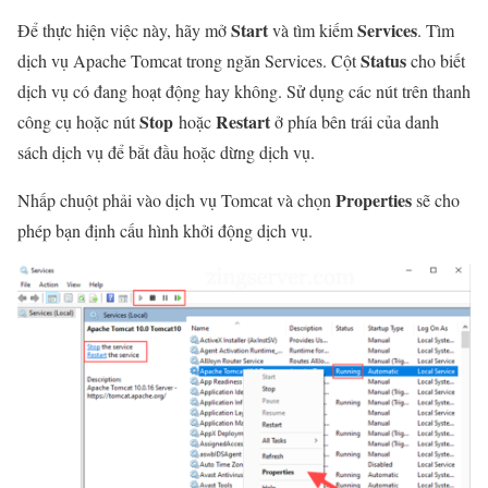
Start
Services
Để thực hiện việc này, hãy mở
và tìm kiếm
. Tìm
Status
dịch vụ Apache Tomcat trong ngăn Services. Cột
cho biết
dịch vụ có đang hoạt động hay không. Sử dụng các nút trên thanh
Stop
Restart
công cụ hoặc nút
hoặc
ở phía bên trái của danh
sách dịch vụ để bắt đầu hoặc dừng dịch vụ.
Properties
Nhấp chuột phải vào dịch vụ Tomcat và chọn
sẽ cho
phép bạn định cấu hình khởi động dịch vụ.