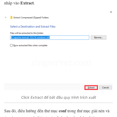
Extract
nhấp vào
.
Click Extract để bắt đầu quy trình trích xuất
conf
Sau đó, điều hướng đến thư mục
trong thư mục giải nén và