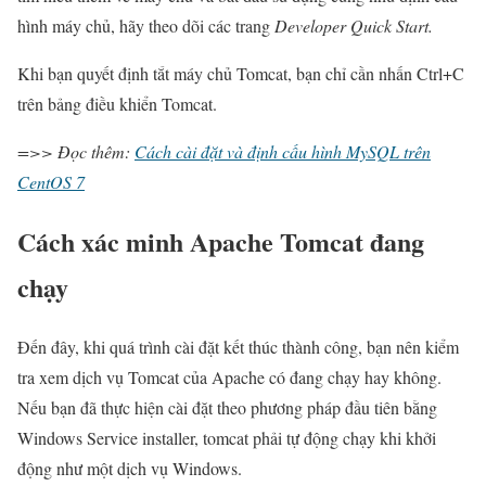
hình máy chủ, hãy theo dõi các trang
Developer Quick Start.
Khi bạn quyết định tắt máy chủ Tomcat, bạn chỉ cần nhấn Ctrl+C
trên bảng điều khiển Tomcat.
=>> Đọc thêm:
Cách cài đặt và định cấu hình MySQL trên
CentOS 7
Cách xác minh Apache Tomcat đang
chạy
Đến đây, khi quá trình cài đặt kết thúc thành công, bạn nên kiểm
tra xem dịch vụ Tomcat của Apache có đang chạy hay không.
Nếu bạn đã thực hiện cài đặt theo phương pháp đầu tiên bằng
Windows Service installer, tomcat phải tự động chạy khi khởi
động như một dịch vụ Windows.