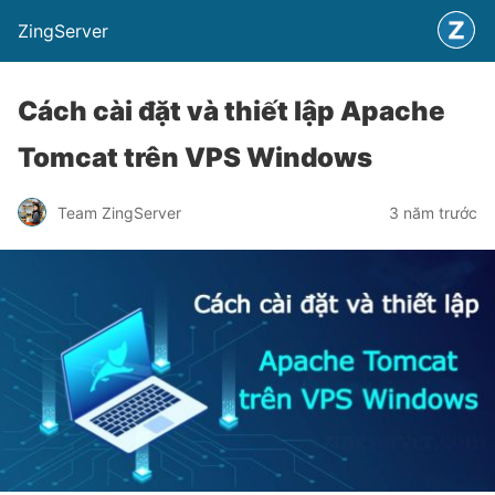
ZingServer
Cách cài đặt và thiết lập Apache
Tomcat trên VPS Windows
Team ZingServer
3 năm trước