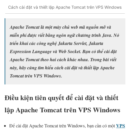
Cách cài đặt và thiết lập Apache Tomcat trên VPS Windows
Apache Tomcat là một máy chủ web mã nguồn mở và
miễn phí được viết bằng ngôn ngữ chương trình Java. Nó
triển khai các công nghệ Jakarta Servlet, Jakarta
Expression Language và Web Socket. Bạn có thể cài đặt
Apache Tomcat theo hai cách khác nhau. Trong bài viết
này, hãy cùng tìm hiểu cách cài đặt và thiết lập Apache
Tomcat trên VPS Windows.
Điều kiện tiên quyết để cài đặt và thiết
lập Apache Tomcat trên VPS Windows
VPS
Để cài đặt Apache Tomcat trên Windows, bạn cần có một