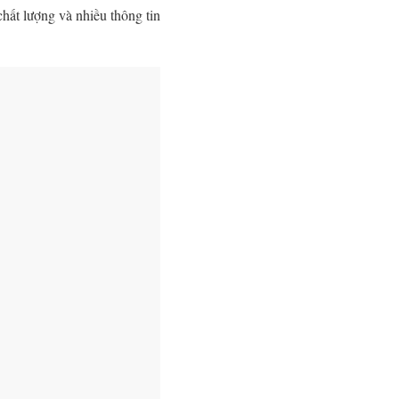
hất lượng và nhiều thông tin