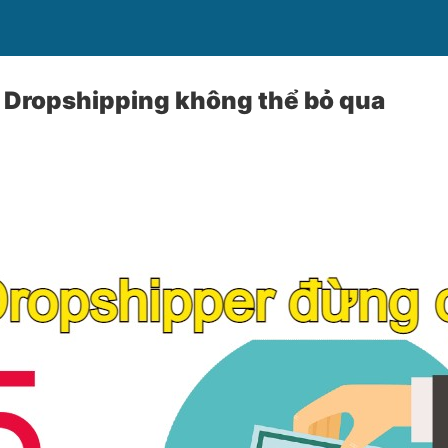
 Dropshipping không thể bỏ qua