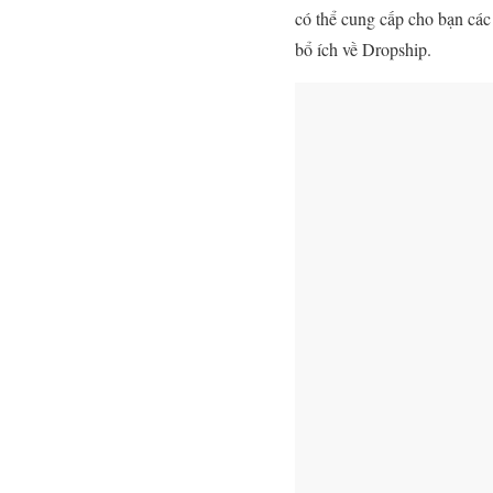
có thể cung cấp cho bạn các
bổ ích về Dropship.