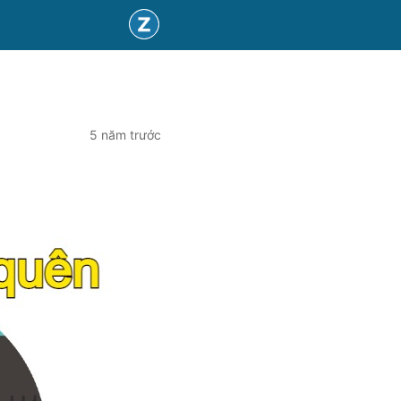
5 năm trước