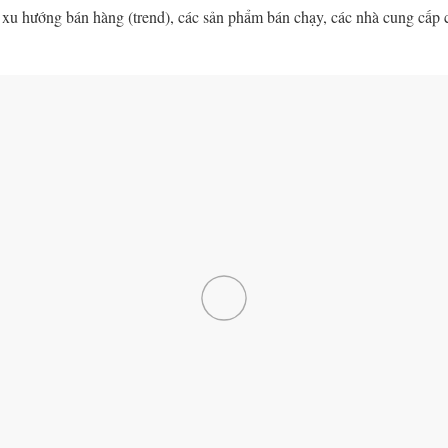
 xu hướng bán hàng (trend), các sản phẩm bán chạy, các nhà cung cấp c