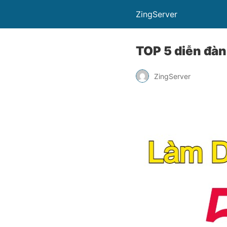
ZingServer
TOP 5 diễn đàn
ZingServer